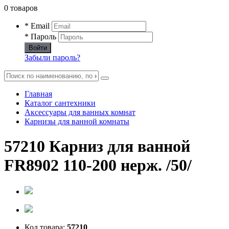
0 товаров
* Email
* Пароль
Войти
Забыли пароль?
Главная
Каталог сантехники
Аксессуары для ванных комнат
Карнизы для ванной комнаты
57210 Карниз для ванной
FR8902 110-200 нерж. /50/
Код товара:
57210