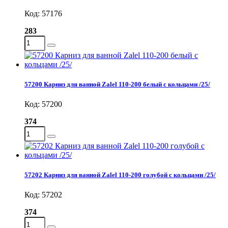
Код: 57176
283
57200 Карниз для ванной Zalel 110-200 белый с кольцами /25/
Код: 57200
374
57202 Карниз для ванной Zalel 110-200 голубой с кольцами /25/
Код: 57202
374