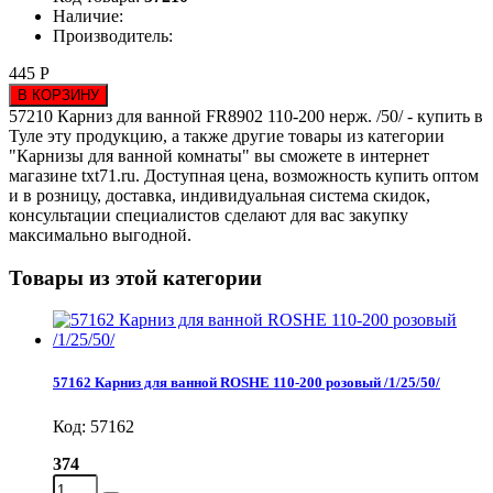
Наличие:
Производитель:
445 Р
В КОРЗИНУ
57210 Карниз для ванной FR8902 110-200 нерж. /50/ - купить в
Туле эту продукцию, а также другие товары из категории
"Карнизы для ванной комнаты" вы сможете в интернет
магазине txt71.ru. Доступная цена, возможность купить оптом
и в розницу, доставка, индивидуальная система скидок,
консультации специалистов сделают для вас закупку
максимально выгодной.
Товары из этой категории
57162 Карниз для ванной ROSHE 110-200 розовый /1/25/50/
Код: 57162
374