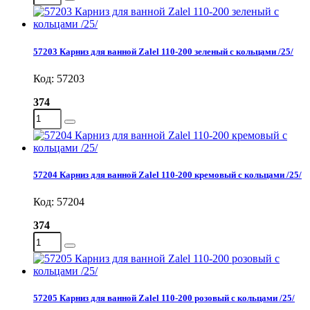
57203 Карниз для ванной Zalel 110-200 зеленый с кольцами /25/
Код: 57203
374
57204 Карниз для ванной Zalel 110-200 кремовый с кольцами /25/
Код: 57204
374
57205 Карниз для ванной Zalel 110-200 розовый с кольцами /25/