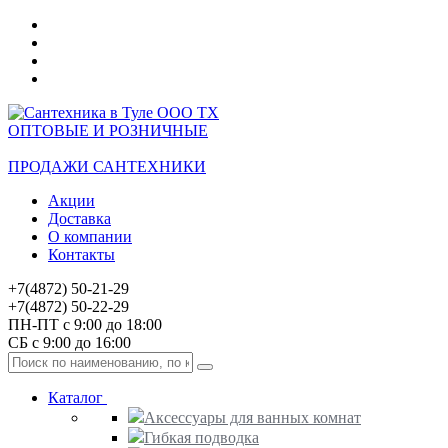
ОПТОВЫЕ И РОЗНИЧНЫЕ
ПРОДАЖИ САНТЕХНИКИ
Акции
Доставка
О компании
Контакты
+7(4872) 50-21-29
+7(4872) 50-22-29
ПН-ПТ с 9:00 до 18:00
СБ с 9:00 до 16:00
Каталог
Аксессуары для ванных комнат
Гибкая подводка