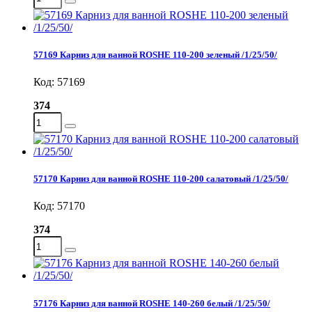
57169 Карниз для ванной ROSHE 110-200 зеленый /1/25/50/
Код: 57169
374
57170 Карниз для ванной ROSHE 110-200 салатовый /1/25/50/
Код: 57170
374
57176 Карниз для ванной ROSHE 140-260 белый /1/25/50/