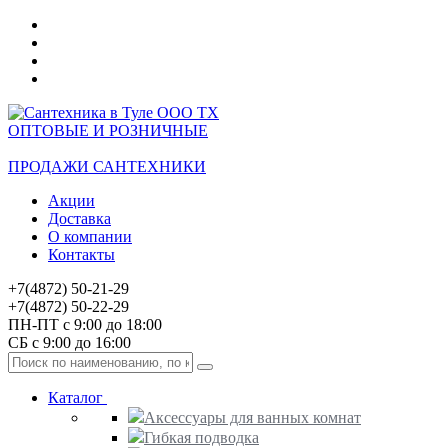
ОПТОВЫЕ И РОЗНИЧНЫЕ
ПРОДАЖИ САНТЕХНИКИ
Акции
Доставка
О компании
Контакты
+7(4872) 50-21-29
+7(4872) 50-22-29
ПН-ПТ с 9:00 до 18:00
СБ с 9:00 до 16:00
Каталог
Аксессуары для ванных комнат
Гибкая подводка