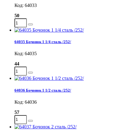
Код: 64033
50
64035 Бочонок 1 1/4 сталь /252/
Код: 64035
44
64036 Бочонок 1 1/2 сталь /252/
Код: 64036
57