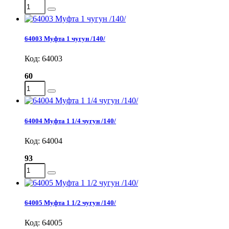
64003 Муфта 1 чугун /140/
Код: 64003
60
64004 Муфта 1 1/4 чугун /140/
Код: 64004
93
64005 Муфта 1 1/2 чугун /140/
Код: 64005