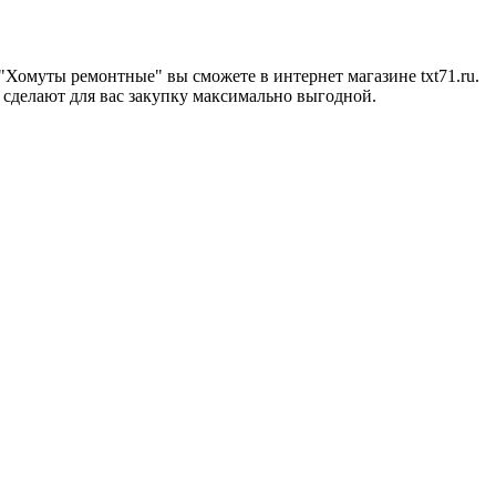
 "Хомуты ремонтные" вы сможете в интернет магазине txt71.ru.
 сделают для вас закупку максимально выгодной.