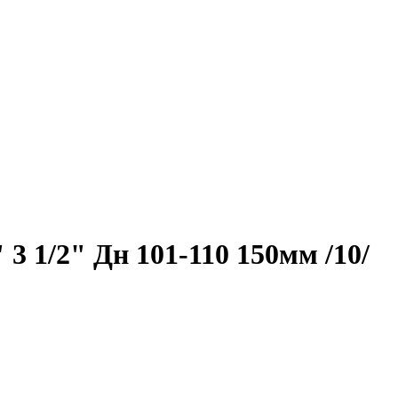
3 1/2" Дн 101-110 150мм /10/