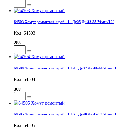
64503 Хомут ремонтый "краб" 1" Ду25 Дн 32-35 70мм /10/
Код: 64503
288
64504 Хомут ремонтый "краб" 1 1/4" Ду32 Дн 40-44 70мм /10/
Код: 64504
308
64505 Хомут ремонтый "краб" 1 1/2" Ду40 Дн 45-53 70мм /10/
Код: 64505