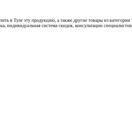
упить в Туле эту продукцию, а также другие товары из категории
вка, индивидуальная система скидок, консультации специалистов