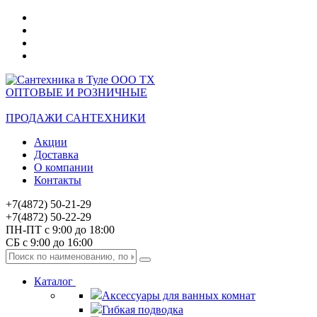
ОПТОВЫЕ И РОЗНИЧНЫЕ
ПРОДАЖИ САНТЕХНИКИ
Акции
Доставка
О компании
Контакты
+7(4872) 50-21-29
+7(4872) 50-22-29
ПН-ПТ с 9:00 до 18:00
СБ с 9:00 до 16:00
Каталог
Аксессуары для ванных комнат
Гибкая подводка