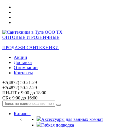
ОПТОВЫЕ И РОЗНИЧНЫЕ
ПРОДАЖИ САНТЕХНИКИ
Акции
Доставка
О компании
Контакты
+7(4872) 50-21-29
+7(4872) 50-22-29
ПН-ПТ с 9:00 до 18:00
СБ с 9:00 до 16:00
Каталог
Аксессуары для ванных комнат
Гибкая подводка