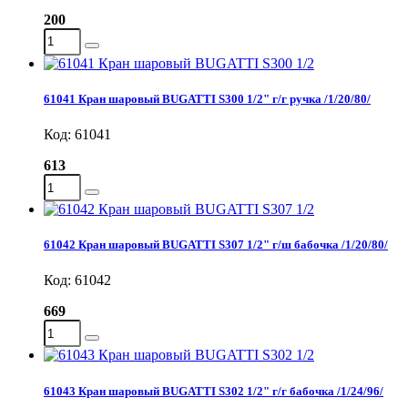
200
61041 Кран шаровый BUGATTI S300 1/2" г/г ручка /1/20/80/
Код: 61041
613
61042 Кран шаровый BUGATTI S307 1/2" г/ш бабочка /1/20/80/
Код: 61042
669
61043 Кран шаровый BUGATTI S302 1/2" г/г бабочка /1/24/96/