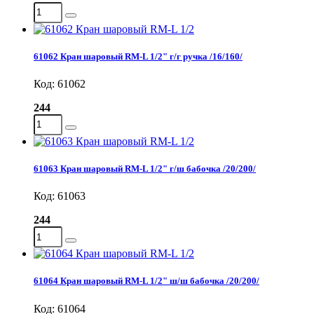
61062 Кран шаровый RM-L 1/2" г/г ручка /16/160/
Код: 61062
244
61063 Кран шаровый RM-L 1/2" г/ш бабочка /20/200/
Код: 61063
244
61064 Кран шаровый RM-L 1/2" ш/ш бабочка /20/200/
Код: 61064