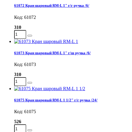
61072 Кран шаровый RM-L 1" г/г ручка /6/
Код: 61072
310
61073 Кран шаровый RM-L 1" г/ш ручка /6/
Код: 61073
310
61075 Кран шаровый RM-L 1 1/2" г/г ручка /24/
Код: 61075
526