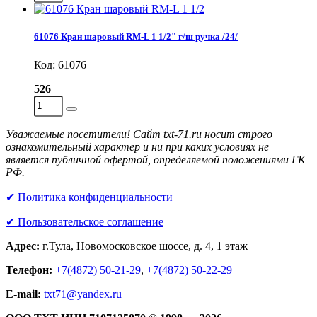
61076 Кран шаровый RM-L 1 1/2" г/ш ручка /24/
Код: 61076
526
Уважаемые посетители! Сайт txt-71.ru носит строго
ознакомительный характер и ни при каких условиях не
является публичной офертой, определяемой положениями ГК
РФ.
✔ Политика конфиденциальности
✔ Пользовательское соглашение
Адрес:
г.Тула, Новомосковское шоссе, д. 4, 1 этаж
Телефон:
+7(4872) 50-21-29
,
+7(4872) 50-22-29
Е-mail:
txt71@yandex.ru