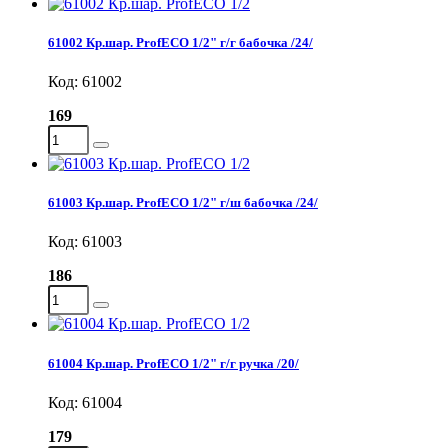
61002 Кр.шар. ProfECO 1/2" г/г бабочка /24/
Код: 61002
169
61003 Кр.шар. ProfECO 1/2" г/ш бабочка /24/
Код: 61003
186
61004 Кр.шар. ProfECO 1/2" г/г ручка /20/
Код: 61004
179