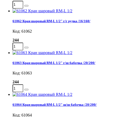
61062 Кран шаровый RM-L 1/2" г/г ручка /16/160/
Код: 61062
244
61063 Кран шаровый RM-L 1/2" г/ш бабочка /20/200/
Код: 61063
244
61064 Кран шаровый RM-L 1/2" ш/ш бабочка /20/200/
Код: 61064