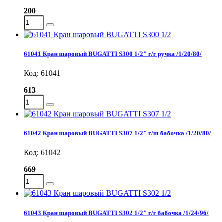
200
61041 Кран шаровый BUGATTI S300 1/2" г/г ручка /1/20/80/
Код: 61041
613
61042 Кран шаровый BUGATTI S307 1/2" г/ш бабочка /1/20/80/
Код: 61042
669
61043 Кран шаровый BUGATTI S302 1/2" г/г бабочка /1/24/96/