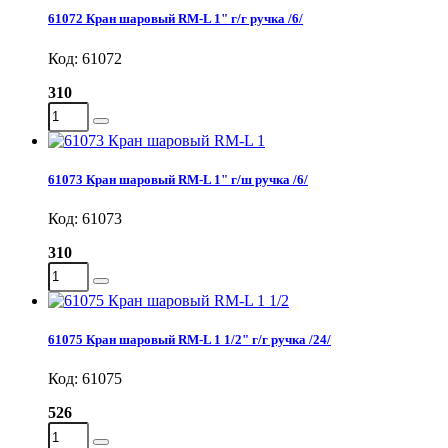
61072 Кран шаровый RM-L 1" г/г ручка /6/
Код: 61072
310
61073 Кран шаровый RM-L 1" г/ш ручка /6/
Код: 61073
310
61075 Кран шаровый RM-L 1 1/2" г/г ручка /24/
Код: 61075
526