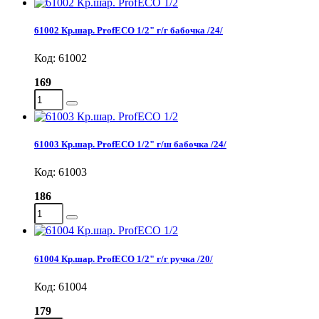
61002 Кр.шар. ProfECO 1/2" г/г бабочка /24/
Код: 61002
169
61003 Кр.шар. ProfECO 1/2" г/ш бабочка /24/
Код: 61003
186
61004 Кр.шар. ProfECO 1/2" г/г ручка /20/
Код: 61004
179