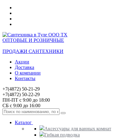
ОПТОВЫЕ И РОЗНИЧНЫЕ
ПРОДАЖИ САНТЕХНИКИ
Акции
Доставка
О компании
Контакты
+7(4872) 50-21-29
+7(4872) 50-22-29
ПН-ПТ с 9:00 до 18:00
СБ с 9:00 до 16:00
Каталог
Аксессуары для ванных комнат
Гибкая подводка