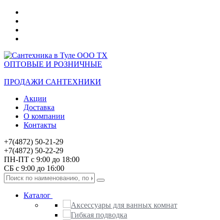
ОПТОВЫЕ И РОЗНИЧНЫЕ
ПРОДАЖИ САНТЕХНИКИ
Акции
Доставка
О компании
Контакты
+7(4872) 50-21-29
+7(4872) 50-22-29
ПН-ПТ с 9:00 до 18:00
СБ с 9:00 до 16:00
Каталог
Аксессуары для ванных комнат
Гибкая подводка