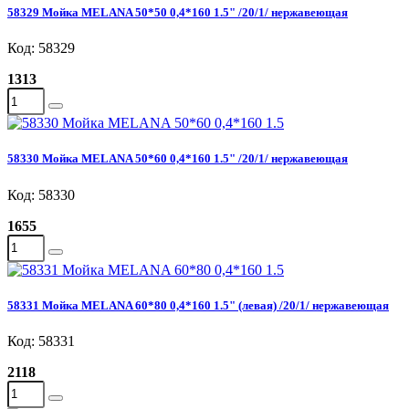
58329 Мойка MELANA 50*50 0,4*160 1.5" /20/1/ нержавеющая
Код: 58329
1313
58330 Мойка MELANA 50*60 0,4*160 1.5" /20/1/ нержавеющая
Код: 58330
1655
58331 Мойка MELANA 60*80 0,4*160 1.5" (левая) /20/1/ нержавеющая
Код: 58331
2118