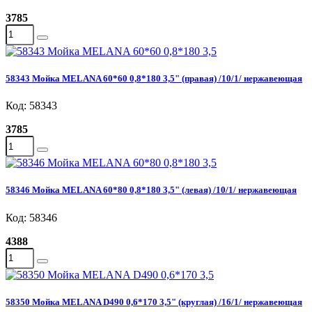
3785
58343 Мойка MELANA 60*60 0,8*180 3,5" (правая) /10/1/ нержавеющая
Код: 58343
3785
58346 Мойка MELANA 60*80 0,8*180 3,5" (левая) /10/1/ нержавеющая
Код: 58346
4388
58350 Мойка MELANA D490 0,6*170 3,5" (круглая) /16/1/ нержавеющая