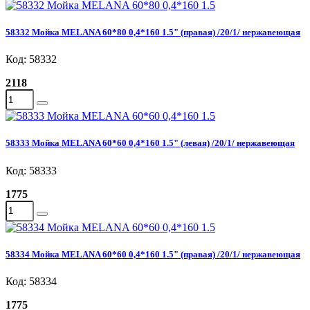
58332 Мойка MELANA 60*80 0,4*160 1.5" (правая) /20/1/ нержавеющая
Код: 58332
2118
58333 Мойка MELANA 60*60 0,4*160 1.5" (левая) /20/1/ нержавеющая
Код: 58333
1775
58334 Мойка MELANA 60*60 0,4*160 1.5" (правая) /20/1/ нержавеющая
Код: 58334
1775