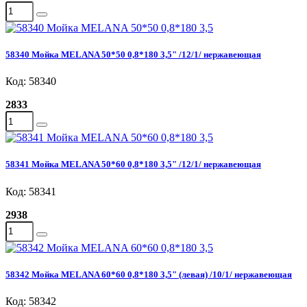
58340 Мойка MELANA 50*50 0,8*180 3,5" /12/1/ нержавеющая
Код: 58340
2833
58341 Мойка MELANA 50*60 0,8*180 3,5" /12/1/ нержавеющая
Код: 58341
2938
58342 Мойка MELANA 60*60 0,8*180 3,5" (левая) /10/1/ нержавеющая
Код: 58342