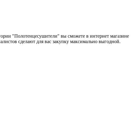
егории "Полотенцесушители" вы сможете в интернет магазине
циалистов сделают для вас закупку максимально выгодной.