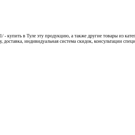
/ - купить в Туле эту продукцию, а также другие товары из кат
цу, доставка, индивидуальная система скидок, консультации спе