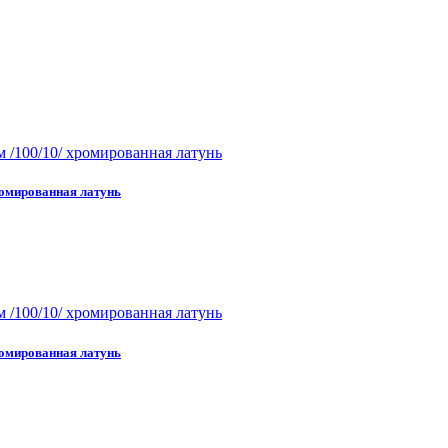
ромированная латунь
ромированная латунь