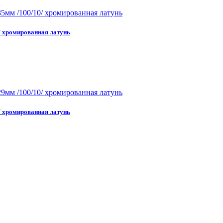
/ хромированная латунь
/ хромированная латунь