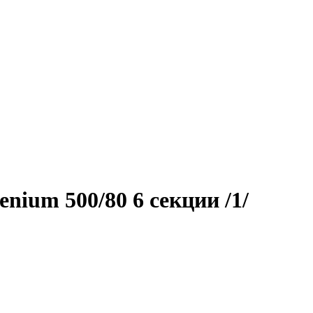
nium 500/80 6 секции /1/