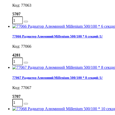
Код: 77063
5707
77066 Радиатор Алюминий Millenium 500/100 * 6 секций /1/
Код: 77066
4281
77067 Радиатор Алюминий Millenium 500/100 * 8 секций /1/
Код: 77067
5707