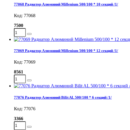
77068 Радиатор Алюминий Millenium 500/100 * 10 секций /1/
Код: 77068
7500
77069 Радиатор Алюминий Millenium 500/100 * 12 секций /1/
Код: 77069
8561
77076 Радиатор Алюминий Bilit AL 500/100 * 6 секций /1/
Код: 77076
3366