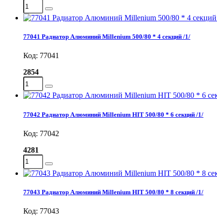
77041 Радиатор Алюминий Millenium 500/80 * 4 секций /1/
Код: 77041
2854
77042 Радиатор Алюминий Millenium HIT 500/80 * 6 секций /1/
Код: 77042
4281
77043 Радиатор Алюминий Millenium HIT 500/80 * 8 секций /1/
Код: 77043