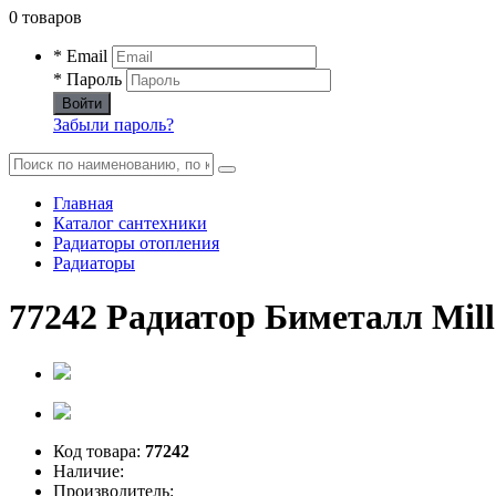
0 товаров
* Email
* Пароль
Войти
Забыли пароль?
Главная
Каталог сантехники
Радиаторы отопления
Радиаторы
77242 Радиатор Биметалл Mille
Код товара:
77242
Наличие:
Производитель: