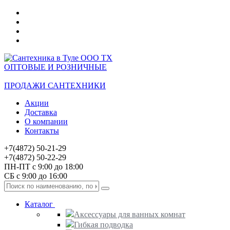
ОПТОВЫЕ И РОЗНИЧНЫЕ
ПРОДАЖИ САНТЕХНИКИ
Акции
Доставка
О компании
Контакты
+7(4872) 50-21-29
+7(4872) 50-22-29
ПН-ПТ с 9:00 до 18:00
СБ с 9:00 до 16:00
Каталог
Аксессуары для ванных комнат
Гибкая подводка