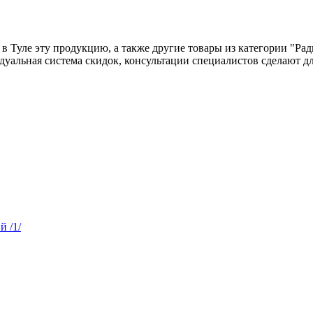
ь в Туле эту продукцию, а также другие товары из категории "Рад
идуальная система скидок, консультации специалистов сделают д