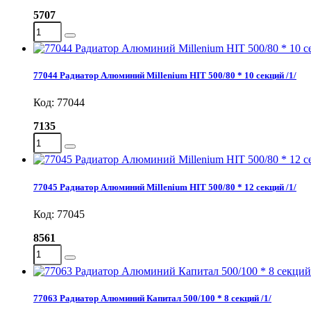
5707
77044 Радиатор Алюминий Millenium HIT 500/80 * 10 секций /1/
Код: 77044
7135
77045 Радиатор Алюминий Millenium HIT 500/80 * 12 секций /1/
Код: 77045
8561
77063 Радиатор Алюминий Капитал 500/100 * 8 секций /1/