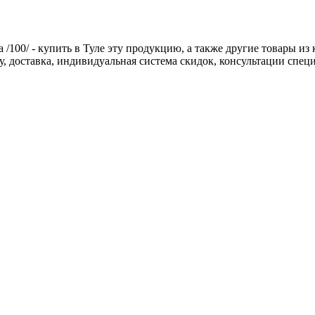
/100/ - купить в Туле эту продукцию, а также другие товары из
цу, доставка, индивидуальная система скидок, консультации спе