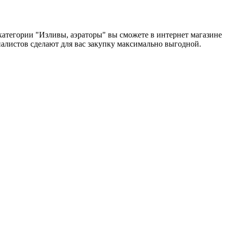
 категории "Изливы, аэраторы" вы сможете в интернет магазине
циалистов сделают для вас закупку максимально выгодной.