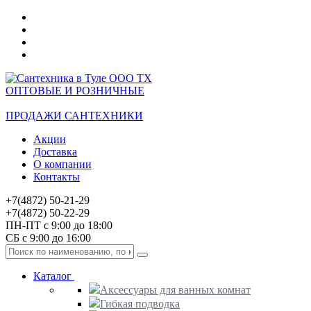
ОПТОВЫЕ И РОЗНИЧНЫЕ
ПРОДАЖИ САНТЕХНИКИ
Акции
Доставка
О компании
Контакты
+7(4872) 50-21-29
+7(4872) 50-22-29
ПН-ПТ с 9:00 до 18:00
СБ с 9:00 до 16:00
Каталог
Аксессуары для ванных комнат
Гибкая подводка