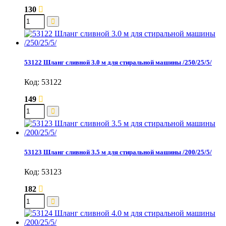
130
53122 Шланг сливной 3.0 м для стиральной машины /250/25/5/
Код: 53122
149
53123 Шланг сливной 3.5 м для стиральной машины /200/25/5/
Код: 53123
182