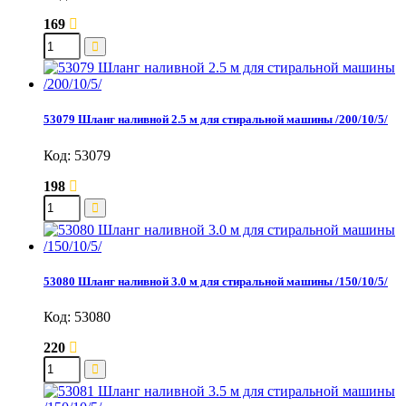
169
53079 Шланг наливной 2.5 м для стиральной машины /200/10/5/
Код: 53079
198
53080 Шланг наливной 3.0 м для стиральной машины /150/10/5/
Код: 53080
220