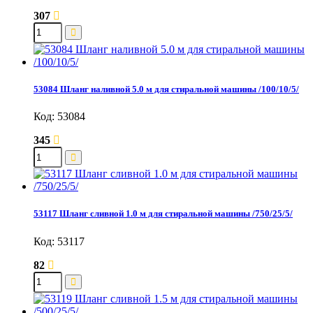
307
53084 Шланг наливной 5.0 м для стиральной машины /100/10/5/
Код: 53084
345
53117 Шланг сливной 1.0 м для стиральной машины /750/25/5/
Код: 53117
82