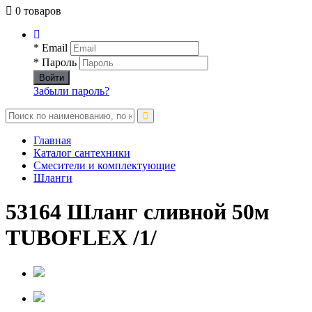
0 товаров
* Email
* Пароль
Войти
Забыли пароль?
Главная
Каталог сантехники
Смесители и комплектующие
Шланги
53164 Шланг сливной 50м
TUBOFLEX /1/