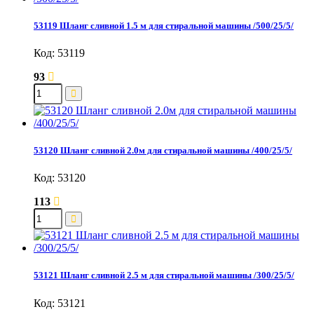
53119 Шланг сливной 1.5 м для стиральной машины /500/25/5/
Код: 53119
93
53120 Шланг сливной 2.0м для стиральной машины /400/25/5/
Код: 53120
113
53121 Шланг сливной 2.5 м для стиральной машины /300/25/5/
Код: 53121