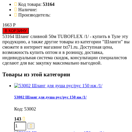
Код товара:
53164
Наличие:
Производитель:
1663 Р
В КОРЗИНУ
53164 Шланг сливной 50м TUBOFLEX /1/ - купить в Туле эту
продукцию, а также другие товары из категории "Шланги" вы
сможете в интернет магазине txt71.ru. Доступная цена,
возможность купить оптом и в розницу, доставка,
индивидуальная система скидок, консультации специалистов
сделают для вас закупку максимально выгодной.
Товары из этой категории
53002 Шланг для душа рус/рус 150 нж /1/
Код: 53002
143