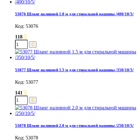
53076 Шланг наливной 1.0 м для стиральной машины /400/10/5/
Код: 53076
118
53077 Шланг наливной 1.5 м для стиральной машины /350/10/5/
Код: 53077
141
53078 Шланг наливной 2.0 м для стиральной машины /250/10/5/
Код: 53078