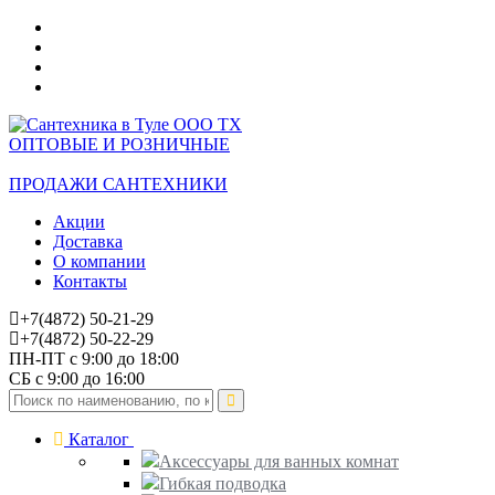
ОПТОВЫЕ И РОЗНИЧНЫЕ
ПРОДАЖИ САНТЕХНИКИ
Акции
Доставка
О компании
Контакты
+7(4872) 50-21-29
+7(4872) 50-22-29
ПН-ПТ с 9:00 до 18:00
СБ с 9:00 до 16:00
Каталог
Аксессуары для ванных комнат
Гибкая подводка