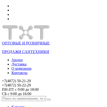
ОПТОВЫЕ И РОЗНИЧНЫЕ
ПРОДАЖИ САНТЕХНИКИ
Акции
Доставка
О компании
Контакты
+7(4872) 50-21-29
+7(4872) 50-22-29
ПН-ПТ с 9:00 до 18:00
СБ с 9:00 до 16:00
Каталог