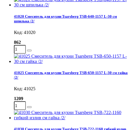
41020 Смеситель для кухни Tsarsberg TSB-640-1157 L-30 см
шпилька /2/
Код: 41020
862
41025 Смеситель для кухни Tsarsberg TSB-650-1157 L-30 см гайка
/2/
Код: 41025
1209
41030 Смеситель для кухни Tsarsberg TSB-722-1160 гибкий излив