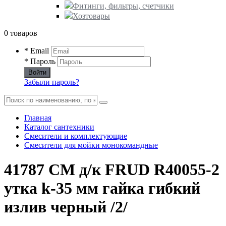
Фитинги, фильтры, счетчики
Хозтовары
0 товаров
* Email
* Пароль
Войти
Забыли пароль?
Главная
Каталог сантехники
Смесители и комплектующие
Смесители для мойки монокомандные
41787 СМ д/к FRUD R40055-2
утка k-35 мм гайка гибкий
излив черный /2/