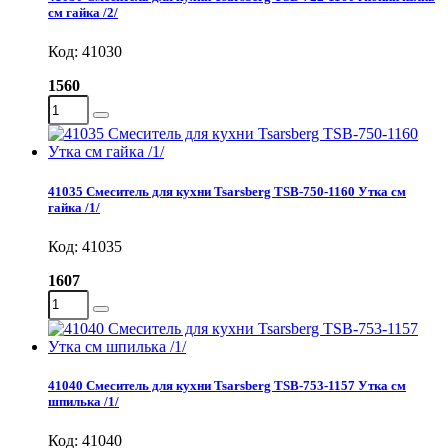
см гайка /2/
Код: 41030
1560
41035 Смеситель для кухни Tsarsberg TSB-750-1160 Утка см
гайка /1/
Код: 41035
1607
41040 Смеситель для кухни Tsarsberg TSB-753-1157 Утка см
шпилька /1/
Код: 41040