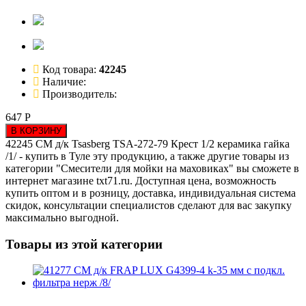
Код товара:
42245
Наличие:
Производитель:
647 Р
В КОРЗИНУ
42245 СМ д/к Tsasberg TSA-272-79 Крест 1/2 керамика гайка
/1/ - купить в Туле эту продукцию, а также другие товары из
категории "Смесители для мойки на маховиках" вы сможете в
интернет магазине txt71.ru. Доступная цена, возможность
купить оптом и в розницу, доставка, индивидуальная система
скидок, консультации специалистов сделают для вас закупку
максимально выгодной.
Товары из этой категории