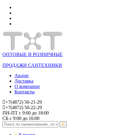
ОПТОВЫЕ И РОЗНИЧНЫЕ
ПРОДАЖИ САНТЕХНИКИ
Акции
Доставка
О компании
Контакты
+7(4872) 50-21-29
+7(4872) 50-22-29
ПН-ПТ с 9:00 до 18:00
СБ с 9:00 до 16:00
Каталог