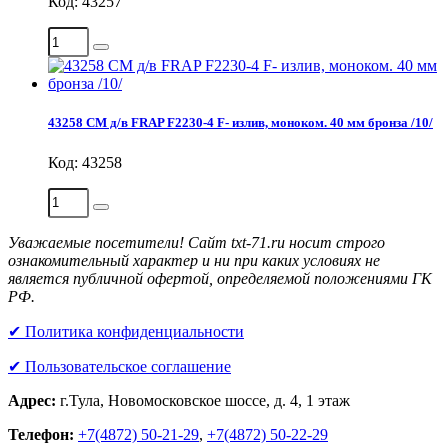
Код: 43257
43258 СМ д/в FRAP F2230-4 F- излив, моноком. 40 мм бронза /10/
Код: 43258
Уважаемые посетители! Сайт txt-71.ru носит строго
ознакомительный характер и ни при каких условиях не
является публичной офертой, определяемой положениями ГК
РФ.
✔ Политика конфиденциальности
✔ Пользовательское соглашение
Адрес:
г.Тула, Новомосковское шоссе, д. 4, 1 этаж
Телефон:
+7(4872) 50-21-29
,
+7(4872) 50-22-29