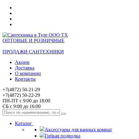
ОПТОВЫЕ И РОЗНИЧНЫЕ
ПРОДАЖИ САНТЕХНИКИ
Акции
Доставка
О компании
Контакты
+7(4872) 50-21-29
+7(4872) 50-22-29
ПН-ПТ с 9:00 до 18:00
СБ с 9:00 до 16:00
Каталог
Аксессуары для ванных комнат
Гибкая подводка