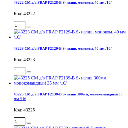
43222 СМ д/в FRAP F2128-B S- излив, моноком. 40 мм /10/
Код: 43222
43223 СМ д/в FRAP F2129-B S- излив, моноком. 40 мм /10/
Код: 43223
43225 СМ д/в FRAP F2139-B S- излив 300мм, монокомандный 35
мм /10/
Код: 43225