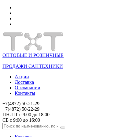
ОПТОВЫЕ И РОЗНИЧНЫЕ
ПРОДАЖИ САНТЕХНИКИ
Акции
Доставка
О компании
Контакты
+7(4872) 50-21-29
+7(4872) 50-22-29
ПН-ПТ с 9:00 до 18:00
СБ с 9:00 до 16:00
Каталог