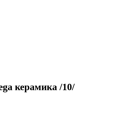
ga керамика /10/