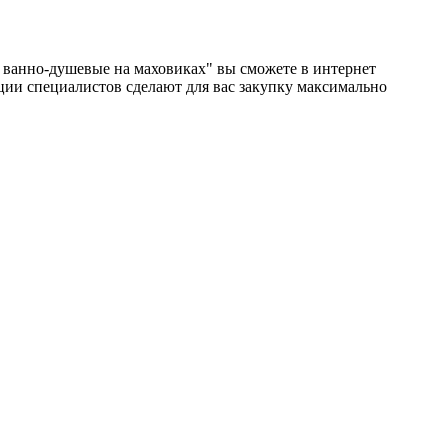
и ванно-душевые на маховиках" вы сможете в интернет
тации специалистов сделают для вас закупку максимально