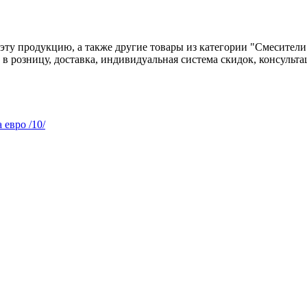
 эту продукцию, а также другие товары из категории "Смесител
и в розницу, доставка, индивидуальная система скидок, консуль