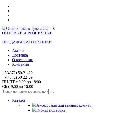
ОПТОВЫЕ И РОЗНИЧНЫЕ
ПРОДАЖИ САНТЕХНИКИ
Акции
Доставка
О компании
Контакты
+7(4872) 50-21-29
+7(4872) 50-22-29
ПН-ПТ с 9:00 до 18:00
СБ с 9:00 до 16:00
Каталог
Аксессуары для ванных комнат
Гибкая подводка