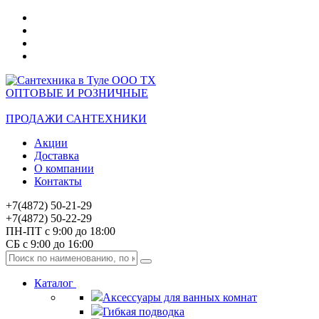
ОПТОВЫЕ И РОЗНИЧНЫЕ
ПРОДАЖИ САНТЕХНИКИ
Акции
Доставка
О компании
Контакты
+7(4872) 50-21-29
+7(4872) 50-22-29
ПН-ПТ с 9:00 до 18:00
СБ с 9:00 до 16:00
Каталог
Аксессуары для ванных комнат
Гибкая подводка