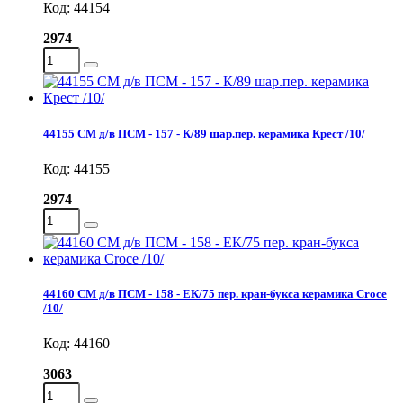
Код: 44154
2974
44155 СМ д/в ПСМ - 157 - К/89 шар.пер. керамика Крест /10/
Код: 44155
2974
44160 СМ д/в ПСМ - 158 - ЕК/75 пер. кран-букса керамика Croce
/10/
Код: 44160
3063