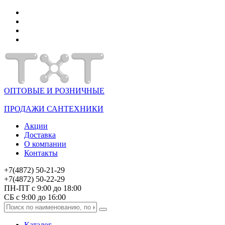
ОПТОВЫЕ И РОЗНИЧНЫЕ
ПРОДАЖИ САНТЕХНИКИ
Акции
Доставка
О компании
Контакты
+7(4872) 50-21-29
+7(4872) 50-22-29
ПН-ПТ с 9:00 до 18:00
СБ с 9:00 до 16:00
Каталог