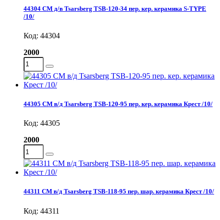
44304 СМ д/в Tsarsberg TSB-120-34 пер. кер. керамика S-TYPE
/10/
Код: 44304
2000
44305 СМ в/д Tsarsberg TSB-120-95 пер. кер. керамика Крест /10/
Код: 44305
2000
44311 СМ в/д Tsarsberg TSB-118-95 пер. шар. керамика Крест /10/
Код: 44311