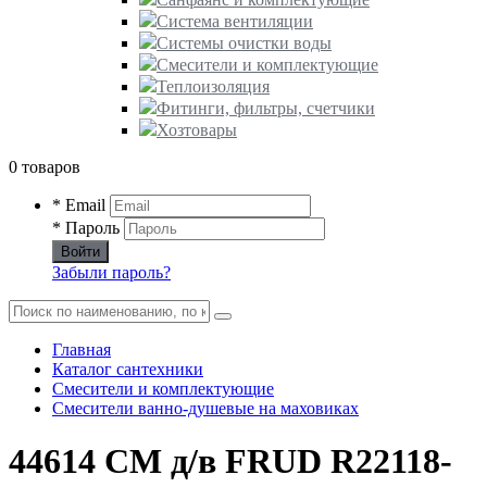
Система вентиляции
Системы очистки воды
Смесители и комплектующие
Теплоизоляция
Фитинги, фильтры, счетчики
Хозтовары
0 товаров
* Email
* Пароль
Войти
Забыли пароль?
Главная
Каталог сантехники
Смесители и комплектующие
Смесители ванно-душевые на маховиках
44614 СМ д/в FRUD R22118-