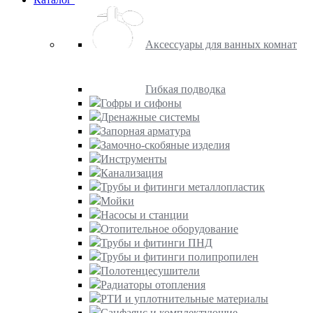
Аксессуары для ванных комнат
Гибкая подводка
Гофры и сифоны
Дренажные системы
Запорная арматура
Замочно-скобяные изделия
Инструменты
Канализация
Трубы и фитинги металлопластик
Мойки
Насосы и станции
Отопительное оборудование
Трубы и фитинги ПНД
Трубы и фитинги полипропилен
Полотенцесушители
Радиаторы отопления
РТИ и уплотнительные материалы
Санфаянс и комплектующие