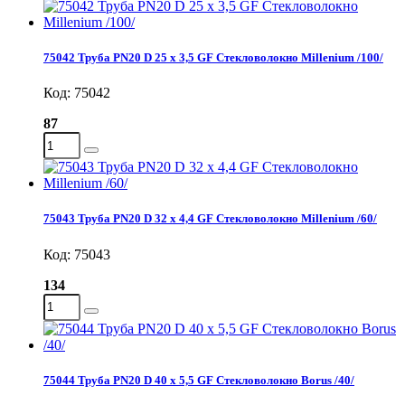
75042 Труба PN20 D 25 x 3,5 GF Стекловолокно Millenium /100/
Код: 75042
87
75043 Труба PN20 D 32 x 4,4 GF Стекловолокно Millenium /60/
Код: 75043
134
75044 Труба PN20 D 40 x 5,5 GF Стекловолокно Borus /40/