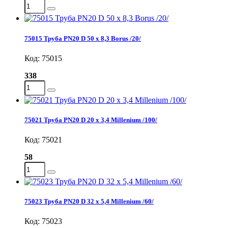
75015 Труба PN20 D 50 х 8,3 Borus /20/
Код: 75015
338
75021 Труба PN20 D 20 х 3,4 Millenium /100/
Код: 75021
58
75023 Труба PN20 D 32 х 5,4 Millenium /60/
Код: 75023