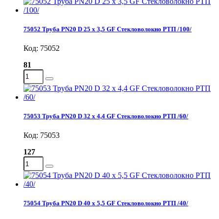
75052 Труба PN20 D 25 x 3,5 GF Стекловолокно РТП /100/
Код: 75052
81
75053 Труба PN20 D 32 x 4,4 GF Стекловолокно РТП /60/
Код: 75053
127
75054 Труба PN20 D 40 x 5,5 GF Стекловолокно РТП /40/