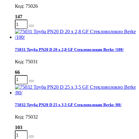
Код: 75026
147
75031 Труба PN20 D 20 x 2,8 GF Стекловолокно Berke /100/
Код: 75031
66
75032 Труба PN20 D 25 x 3,5 GF Стекловолокно Berke /80/
Код: 75032
103