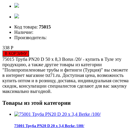
Код товара:
75015
Наличие:
Производитель:
338 Р
В КОРЗИНУ
75015 Труба PN20 D 50 х 8,3 Borus /20/ - купить в Туле эту
продукцию, а также другие товары из категории
"Полипропиленовые трубы и фитинги (Турция)" вы сможете
в интернет магазине txt71.ru. Доступная цена, возможность
купить оптом и в розницу, доставка, индивидуальная система
скидок, консультации специалистов сделают для вас закупку
максимально выгодной.
Товары из этой категории
75001 Труба PN20 D 20 х 3,4 Berke /100/