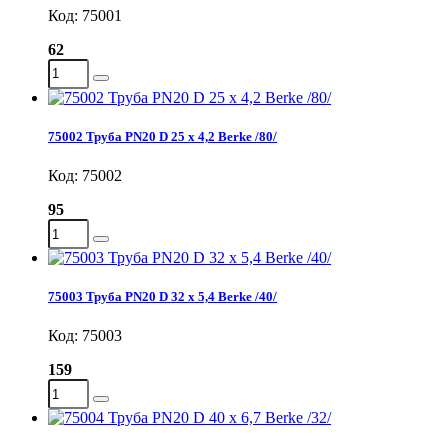
Код: 75001
62
75002 Труба PN20 D 25 х 4,2 Berke /80/
Код: 75002
95
75003 Труба PN20 D 32 х 5,4 Berke /40/
Код: 75003
159