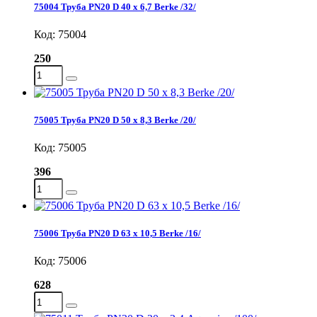
75004 Труба PN20 D 40 х 6,7 Berke /32/
Код: 75004
250
75005 Труба PN20 D 50 х 8,3 Berke /20/
Код: 75005
396
75006 Труба PN20 D 63 х 10,5 Berke /16/
Код: 75006
628