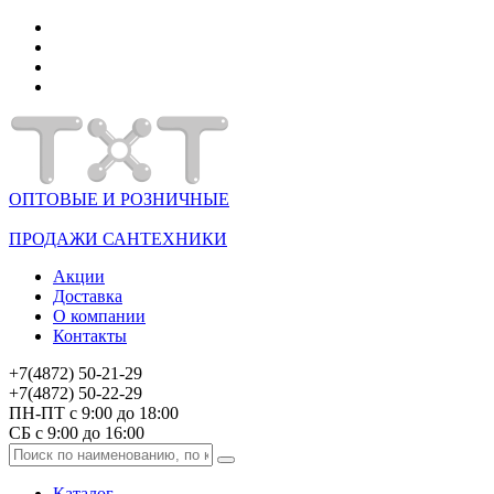
ОПТОВЫЕ И РОЗНИЧНЫЕ
ПРОДАЖИ САНТЕХНИКИ
Акции
Доставка
О компании
Контакты
+7(4872) 50-21-29
+7(4872) 50-22-29
ПН-ПТ с 9:00 до 18:00
СБ с 9:00 до 16:00
Каталог