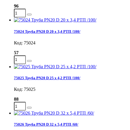
96
75024 Труба PN20 D 20 х 3,4 РТП /100/
Код: 75024
57
75025 Труба PN20 D 25 х 4,2 РТП /100/
Код: 75025
88
75026 Труба PN20 D 32 х 5,4 РТП /60/