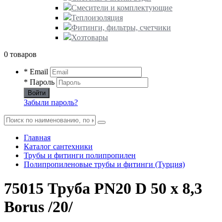
Смесители и комплектующие
Теплоизоляция
Фитинги, фильтры, счетчики
Хозтовары
0 товаров
* Email
* Пароль
Войти
Забыли пароль?
Главная
Каталог сантехники
Трубы и фитинги полипропилен
Полипропиленовые трубы и фитинги (Турция)
75015 Труба PN20 D 50 х 8,3
Borus /20/