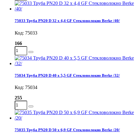
75033 Труба PN20 D 32 x 4,4 GF Стекловолокно Berke /40/
Код: 75033
166
75034 Труба PN20 D 40 x 5,5 GF Стекловолокно Berke /32/
Код: 75034
255
75035 Труба PN20 D 50 x 6,9 GF Стекловолокно Berke /20/