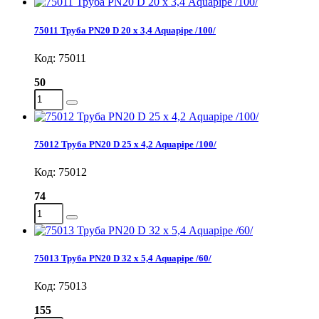
75011 Труба PN20 D 20 х 3,4 Aquapipe /100/
Код: 75011
50
75012 Труба PN20 D 25 х 4,2 Aquapipe /100/
Код: 75012
74
75013 Труба PN20 D 32 х 5,4 Aquapipe /60/
Код: 75013
155