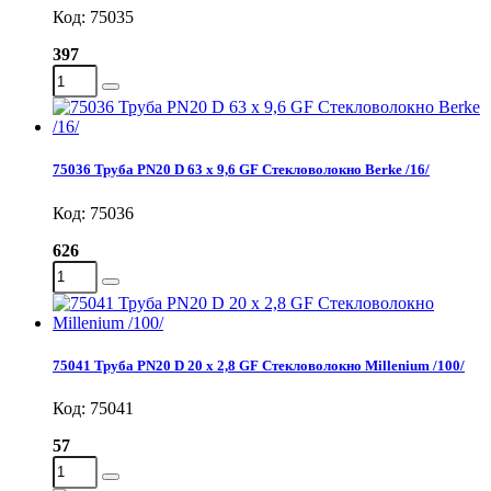
Код: 75035
397
75036 Труба PN20 D 63 x 9,6 GF Стекловолокно Berke /16/
Код: 75036
626
75041 Труба PN20 D 20 x 2,8 GF Стекловолокно Millenium /100/
Код: 75041
57