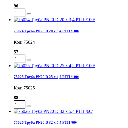
96
75024 Труба PN20 D 20 х 3,4 РТП /100/
Код: 75024
57
75025 Труба PN20 D 25 х 4,2 РТП /100/
Код: 75025
88
75026 Труба PN20 D 32 х 5,4 РТП /60/