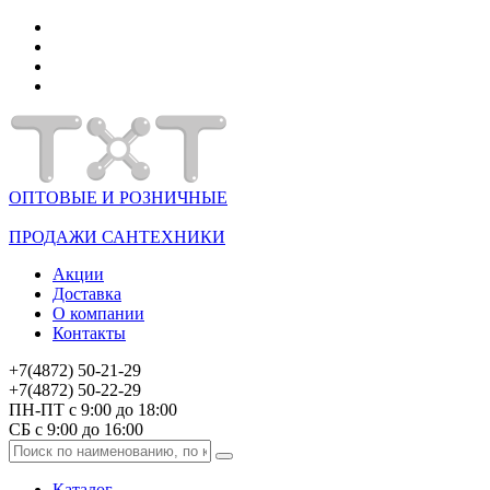
ОПТОВЫЕ И РОЗНИЧНЫЕ
ПРОДАЖИ САНТЕХНИКИ
Акции
Доставка
О компании
Контакты
+7(4872) 50-21-29
+7(4872) 50-22-29
ПН-ПТ с 9:00 до 18:00
СБ с 9:00 до 16:00
Каталог