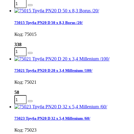
75015 Труба PN20 D 50 х 8,3 Borus /20/
Код: 75015
338
75021 Труба PN20 D 20 х 3,4 Millenium /100/
Код: 75021
58
75023 Труба PN20 D 32 х 5,4 Millenium /60/
Код: 75023