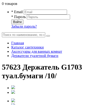
0 товаров
* Email
* Пароль
Войти
Забыли пароль?
Главная
Каталог сантехники
Аксессуары для ванных комнат
Держатели туалетной бумаги
57623 Держатель G1703
туал.бумаги /10/