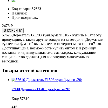
Код товара:
57623
Наличие:
Производитель:
2478 Р
В КОРЗИНУ
57623 Держатель G1703 туал.бумаги /10/ - купить в Туле эту
продукцию, а также другие товары из категории "Держатели
туалетной бумаги" вы сможете в интернет магазине txt71.ru.
Доступная цена, возможность купить оптом и в розницу,
доставка, индивидуальная система скидок, консультации
специалистов сделают для вас закупку максимально
выгодной.
Товары из этой категории
57610 Держатель F1503 туал.бумаги /20/
Код: 57610
416