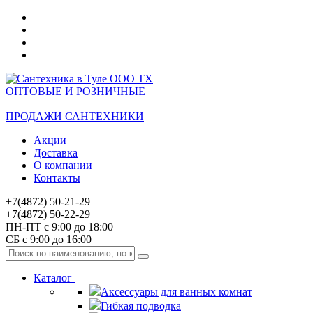
ОПТОВЫЕ И РОЗНИЧНЫЕ
ПРОДАЖИ САНТЕХНИКИ
Акции
Доставка
О компании
Контакты
+7(4872) 50-21-29
+7(4872) 50-22-29
ПН-ПТ с 9:00 до 18:00
СБ с 9:00 до 16:00
Каталог
Аксессуары для ванных комнат
Гибкая подводка