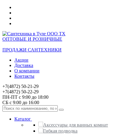
ОПТОВЫЕ И РОЗНИЧНЫЕ
ПРОДАЖИ САНТЕХНИКИ
Акции
Доставка
О компании
Контакты
+7(4872) 50-21-29
+7(4872) 50-22-29
ПН-ПТ с 9:00 до 18:00
СБ с 9:00 до 16:00
Каталог
Аксессуары для ванных комнат
Гибкая подводка