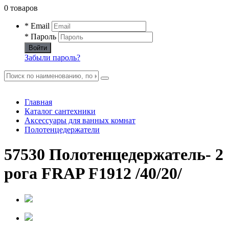
0 товаров
* Email
* Пароль
Войти
Забыли пароль?
Главная
Каталог сантехники
Аксессуары для ванных комнат
Полотенцедержатели
57530 Полотенцедержатель- 2
рога FRAP F1912 /40/20/