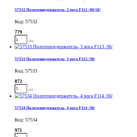
57532 Полотенцедержатель- 2 рога F112 /40/10/
Код: 57532
779
57533 Полотенцедержатель- 3 рога F113 /30/
Код: 57533
872
57534 Полотенцедержатель- 4 рога F114 /30/
Код: 57534
971