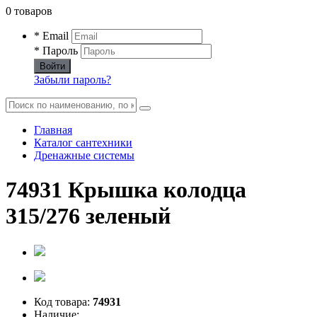
0 товаров
* Email
* Пароль
Войти
Забыли пароль?
Главная
Каталог сантехники
Дренажные системы
74931 Крышка колодца
315/276 зеленый
Код товара:
74931
Наличие: