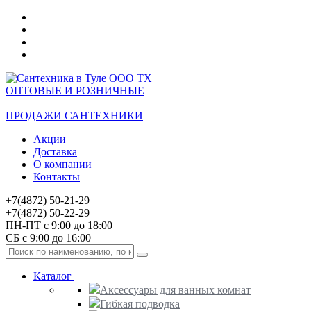
ОПТОВЫЕ И РОЗНИЧНЫЕ
ПРОДАЖИ САНТЕХНИКИ
Акции
Доставка
О компании
Контакты
+7(4872) 50-21-29
+7(4872) 50-22-29
ПН-ПТ с 9:00 до 18:00
СБ с 9:00 до 16:00
Каталог
Аксессуары для ванных комнат
Гибкая подводка