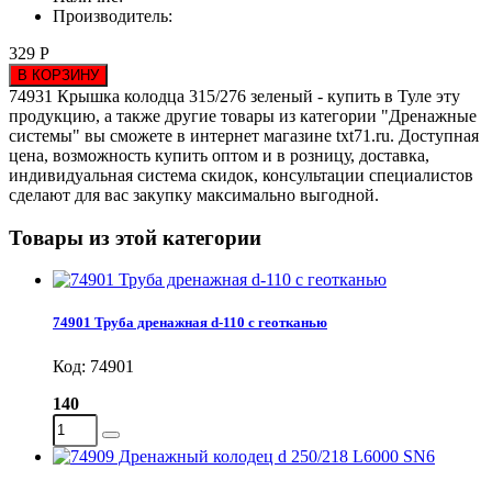
Производитель:
329 Р
В КОРЗИНУ
74931 Крышка колодца 315/276 зеленый - купить в Туле эту
продукцию, а также другие товары из категории "Дренажные
системы" вы сможете в интернет магазине txt71.ru. Доступная
цена, возможность купить оптом и в розницу, доставка,
индивидуальная система скидок, консультации специалистов
сделают для вас закупку максимально выгодной.
Товары из этой категории
74901 Труба дренажная d-110 с геотканью
Код: 74901
140