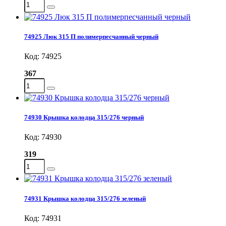
74925 Люк 315 П полимерпесчанный черный
Код: 74925
367
74930 Крышка колодца 315/276 черный
Код: 74930
319
74931 Крышка колодца 315/276 зеленый
Код: 74931