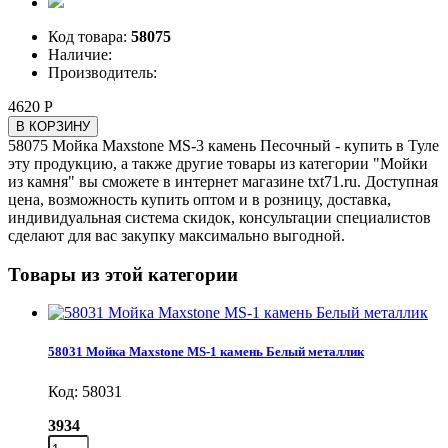
Код товара:
58075
Наличие:
Производитель:
4620 Р
В КОРЗИНУ
58075 Мойка Maxstone MS-3 камень Песочный - купить в Туле
эту продукцию, а также другие товары из категории "Мойки
из камня" вы сможете в интернет магазине txt71.ru. Доступная
цена, возможность купить оптом и в розницу, доставка,
индивидуальная система скидок, консультации специалистов
сделают для вас закупку максимально выгодной.
Товары из этой категории
58031 Мойка Maxstone MS-1 камень Белый металлик
Код: 58031
3934