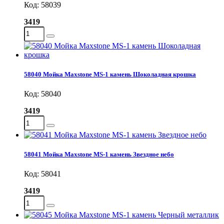
Код: 58039
3419
58040 Мойка Maxstone MS-1 камень Шоколадная крошка
Код: 58040
3419
58041 Мойка Maxstone MS-1 камень Звездное небо
Код: 58041
3419