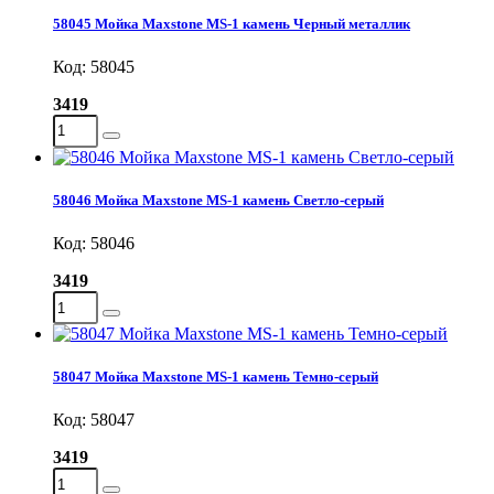
58045 Мойка Maxstone MS-1 камень Черный металлик
Код: 58045
3419
58046 Мойка Maxstone MS-1 камень Светло-серый
Код: 58046
3419
58047 Мойка Maxstone MS-1 камень Темно-серый
Код: 58047
3419