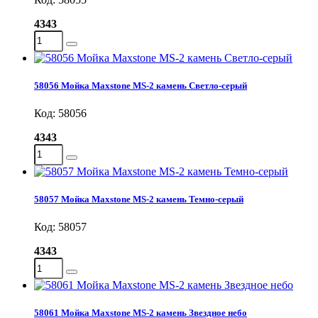
4343
58056 Мойка Maxstone MS-2 камень Светло-серый
Код: 58056
4343
58057 Мойка Maxstone MS-2 камень Темно-серый
Код: 58057
4343
58061 Мойка Maxstone MS-2 камень Звездное небо