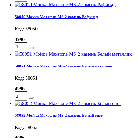
58050 Мойка Maxstone MS-2 камень Рафинад
Код: 58050
4996
58051 Мойка Maxstone MS-2 камень Белый металлик
Код: 58051
4996
58052 Мойка Maxstone MS-2 камень Белый снег
Код: 58052
4996