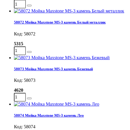
58072 Мойка Maxstone MS-3 камень Белый металлик
Код: 58072
5315
58073 Мойка Maxstone MS-3 камень Бежевый
Код: 58073
4620
58074 Мойка Maxstone MS-3 камень Лео
Код: 58074