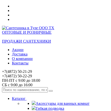
ОПТОВЫЕ И РОЗНИЧНЫЕ
ПРОДАЖИ САНТЕХНИКИ
Акции
Доставка
О компании
Контакты
+7(4872) 50-21-29
+7(4872) 50-22-29
ПН-ПТ с 9:00 до 18:00
СБ с 9:00 до 16:00
Каталог
Аксессуары для ванных комнат
Гибкая подводка