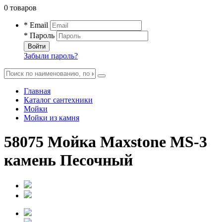
0 товаров
* Email
* Пароль
Войти
Забыли пароль?
Главная
Каталог сантехники
Мойки
Мойки из камня
58075 Мойка Maxstone MS-3
камень Песочный