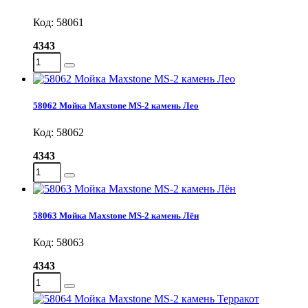
Код: 58061
4343
58062 Мойка Maxstone MS-2 камень Лео
Код: 58062
4343
58063 Мойка Maxstone MS-2 камень Лён
Код: 58063
4343