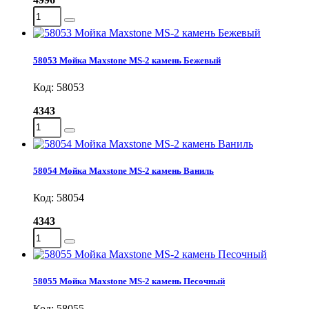
58053 Мойка Maxstone MS-2 камень Бежевый
Код: 58053
4343
58054 Мойка Maxstone MS-2 камень Ваниль
Код: 58054
4343
58055 Мойка Maxstone MS-2 камень Песочный
Код: 58055