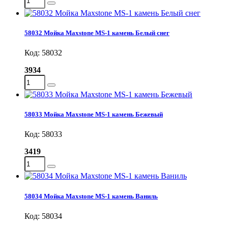
58032 Мойка Maxstone MS-1 камень Белый снег
Код: 58032
3934
58033 Мойка Maxstone MS-1 камень Бежевый
Код: 58033
3419
58034 Мойка Maxstone MS-1 камень Ваниль
Код: 58034