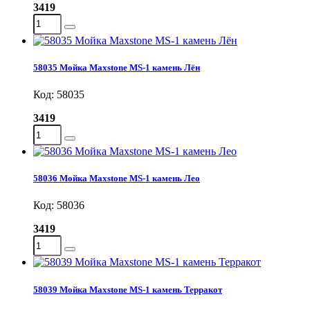
3419
58035 Мойка Maxstone MS-1 камень Лён
Код: 58035
3419
58036 Мойка Maxstone MS-1 камень Лео
Код: 58036
3419
58039 Мойка Maxstone MS-1 камень Терракот