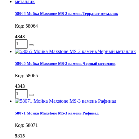
58064 Мойка Maxstone MS-2 камень Терракот металлик
Код: 58064
4343
58065 Мойка Maxstone MS-2 камень Черный металлик
Код: 58065
4343
58071 Мойка Maxstone MS-3 камень Рафинад
Код: 58071
5315