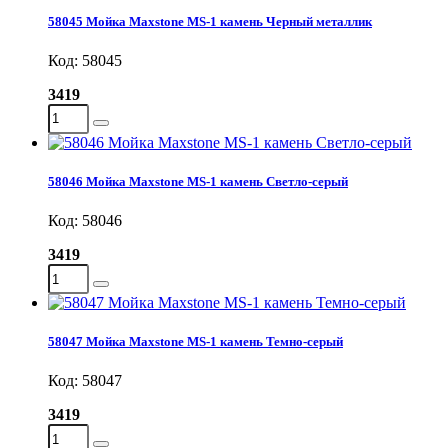
58045 Мойка Maxstone MS-1 камень Черный металлик
Код: 58045
3419
58046 Мойка Maxstone MS-1 камень Светло-серый
Код: 58046
3419
58047 Мойка Maxstone MS-1 камень Темно-серый
Код: 58047
3419