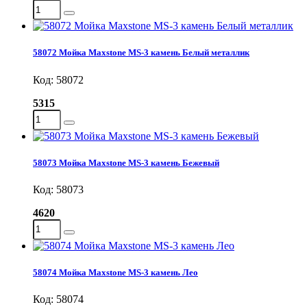
58072 Мойка Maxstone MS-3 камень Белый металлик
Код: 58072
5315
58073 Мойка Maxstone MS-3 камень Бежевый
Код: 58073
4620
58074 Мойка Maxstone MS-3 камень Лео
Код: 58074