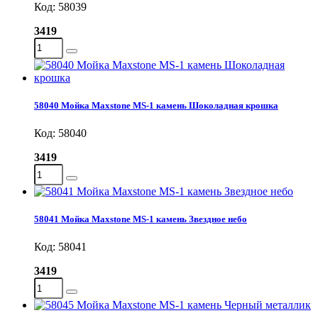
Код: 58039
3419
58040 Мойка Maxstone MS-1 камень Шоколадная крошка
Код: 58040
3419
58041 Мойка Maxstone MS-1 камень Звездное небо
Код: 58041
3419