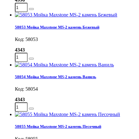
58053 Мойка Maxstone MS-2 камень Бежевый
Код: 58053
4343
58054 Мойка Maxstone MS-2 камень Ваниль
Код: 58054
4343
58055 Мойка Maxstone MS-2 камень Песочный
Код: 58055