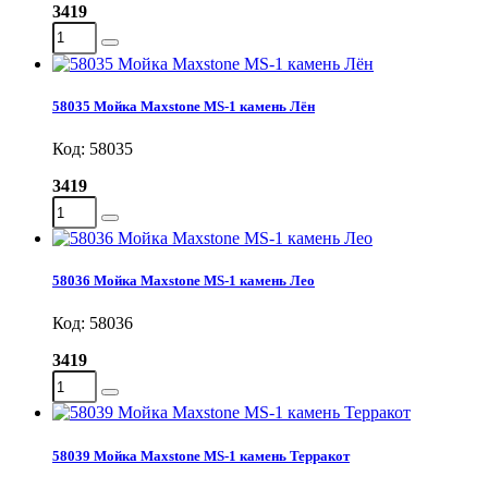
3419
58035 Мойка Maxstone MS-1 камень Лён
Код: 58035
3419
58036 Мойка Maxstone MS-1 камень Лео
Код: 58036
3419
58039 Мойка Maxstone MS-1 камень Терракот