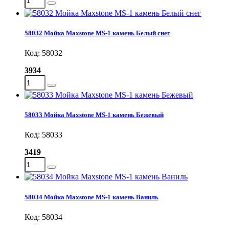
58032 Мойка Maxstone MS-1 камень Белый снег
Код: 58032
3934
58033 Мойка Maxstone MS-1 камень Бежевый
Код: 58033
3419
58034 Мойка Maxstone MS-1 камень Ваниль
Код: 58034