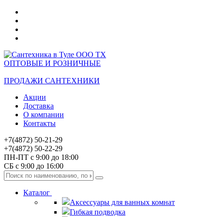
ОПТОВЫЕ И РОЗНИЧНЫЕ
ПРОДАЖИ САНТЕХНИКИ
Акции
Доставка
О компании
Контакты
+7(4872) 50-21-29
+7(4872) 50-22-29
ПН-ПТ с 9:00 до 18:00
СБ с 9:00 до 16:00
Каталог
Аксессуары для ванных комнат
Гибкая подводка