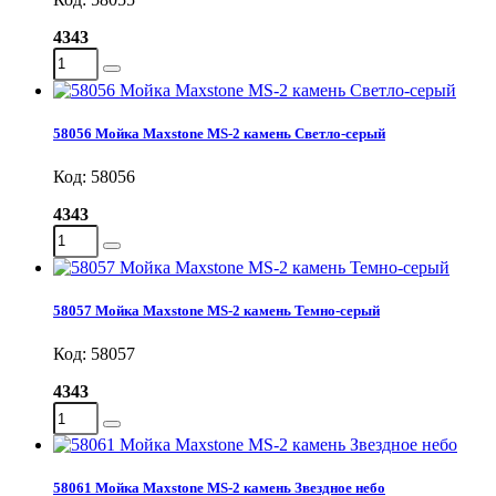
4343
58056 Мойка Maxstone MS-2 камень Светло-серый
Код: 58056
4343
58057 Мойка Maxstone MS-2 камень Темно-серый
Код: 58057
4343
58061 Мойка Maxstone MS-2 камень Звездное небо