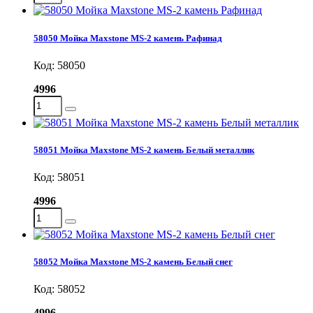
58050 Мойка Maxstone MS-2 камень Рафинад
Код: 58050
4996
58051 Мойка Maxstone MS-2 камень Белый металлик
Код: 58051
4996
58052 Мойка Maxstone MS-2 камень Белый снег
Код: 58052
4996