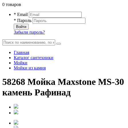
0 товаров
* Email
* Пароль
Войти
Забыли пароль?
Главная
Каталог сантехники
Мойки
Мойки из камня
58268 Мойка Maxstone MS-30
камень Рафинад