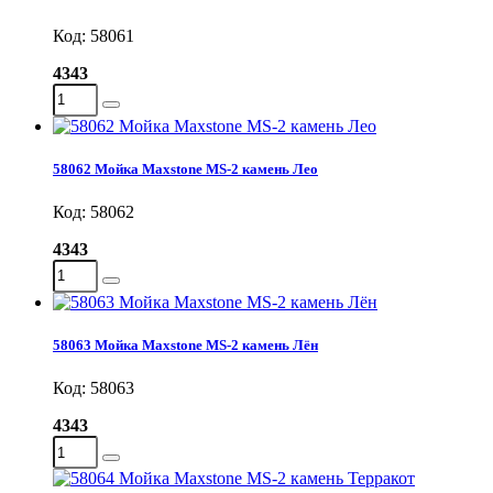
Код: 58061
4343
58062 Мойка Maxstone MS-2 камень Лео
Код: 58062
4343
58063 Мойка Maxstone MS-2 камень Лён
Код: 58063
4343