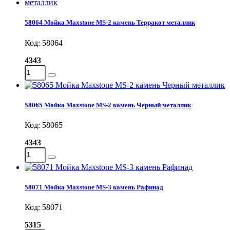
58064 Мойка Maxstone MS-2 камень Терракот металлик
Код: 58064
4343
58065 Мойка Maxstone MS-2 камень Черный металлик
Код: 58065
4343
58071 Мойка Maxstone MS-3 камень Рафинад
Код: 58071
5315