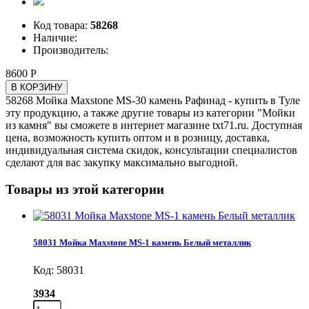
Код товара:
58268
Наличие:
Производитель:
8600 Р
В КОРЗИНУ
58268 Мойка Maxstone MS-30 камень Рафинад - купить в Туле
эту продукцию, а также другие товары из категории "Мойки
из камня" вы сможете в интернет магазине txt71.ru. Доступная
цена, возможность купить оптом и в розницу, доставка,
индивидуальная система скидок, консультации специалистов
сделают для вас закупку максимально выгодной.
Товары из этой категории
58031 Мойка Maxstone MS-1 камень Белый металлик
Код: 58031
3934