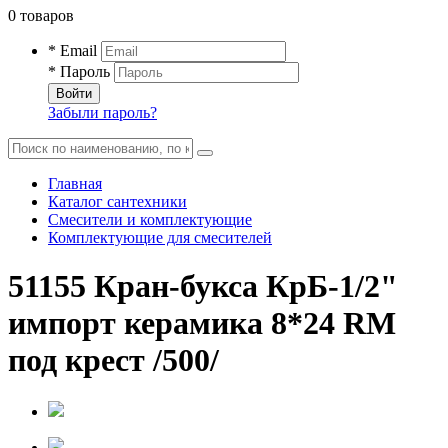
0 товаров
* Email
* Пароль
Войти
Забыли пароль?
Главная
Каталог сантехники
Смесители и комплектующие
Комплектующие для смесителей
51155 Кран-букса КрБ-1/2"
импорт керамика 8*24 RM
под крест /500/