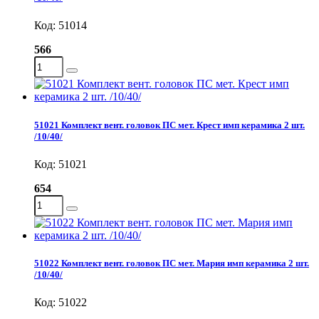
Код: 51014
566
51021 Комплект вент. головок ПС мет. Крест имп керамика 2 шт.
/10/40/
Код: 51021
654
51022 Комплект вент. головок ПС мет. Мария имп керамика 2 шт.
/10/40/
Код: 51022