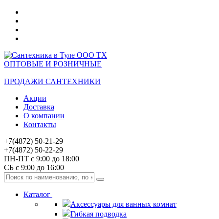
ОПТОВЫЕ И РОЗНИЧНЫЕ
ПРОДАЖИ САНТЕХНИКИ
Акции
Доставка
О компании
Контакты
+7(4872) 50-21-29
+7(4872) 50-22-29
ПН-ПТ с 9:00 до 18:00
СБ с 9:00 до 16:00
Каталог
Аксессуары для ванных комнат
Гибкая подводка