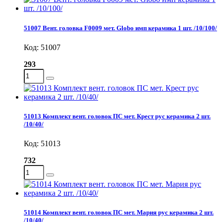
51007 Вент. головка F0009 мет. Globo имп керамика 1 шт. /10/100/
Код: 51007
293
51013 Комплект вент. головок ПС мет. Крест рус керамика 2 шт.
/10/40/
Код: 51013
732
51014 Комплект вент. головок ПС мет. Мария рус керамика 2 шт.
/10/40/