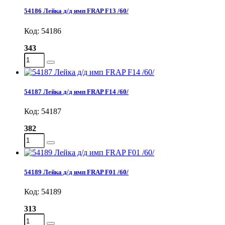
54186 Лейка д/д имп FRAP F13 /60/
Код: 54186
343
54187 Лейка д/д имп FRAP F14 /60/
Код: 54187
382
54189 Лейка д/д имп FRAP F01 /60/
Код: 54189
313