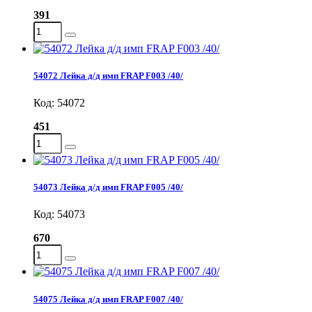
391
54072 Лейка д/д имп FRAP F003 /40/
Код: 54072
451
54073 Лейка д/д имп FRAP F005 /40/
Код: 54073
670
54075 Лейка д/д имп FRAP F007 /40/