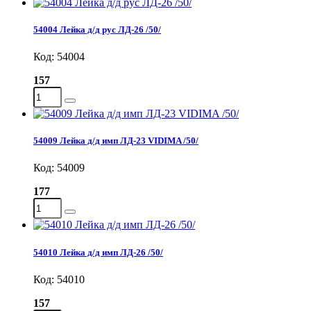
54004 Лейка д/д рус ЛД-26 /50/
Код: 54004
157
54009 Лейка д/д имп ЛД-23 VIDIMA /50/
Код: 54009
177
54010 Лейка д/д имп ЛД-26 /50/
Код: 54010
157