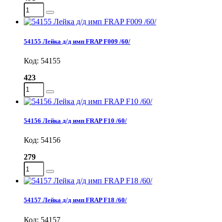
54155 Лейка д/д имп FRAP F009 /60/
Код: 54155
423
54156 Лейка д/д имп FRAP F10 /60/
Код: 54156
279
54157 Лейка д/д имп FRAP F18 /60/
Код: 54157