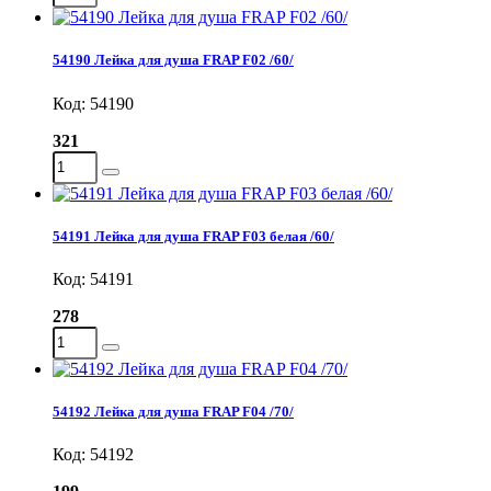
54190 Лейка для душа FRAP F02 /60/
Код: 54190
321
54191 Лейка для душа FRAP F03 белая /60/
Код: 54191
278
54192 Лейка для душа FRAP F04 /70/
Код: 54192