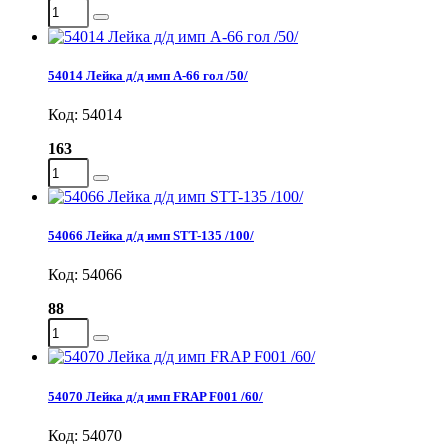
54014 Лейка д/д имп А-66 гол /50/
Код: 54014
163
54066 Лейка д/д имп STT-135 /100/
Код: 54066
88
54070 Лейка д/д имп FRAP F001 /60/
Код: 54070