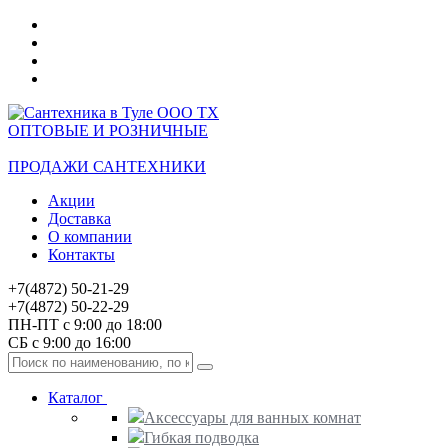
ОПТОВЫЕ И РОЗНИЧНЫЕ
ПРОДАЖИ САНТЕХНИКИ
Акции
Доставка
О компании
Контакты
+7(4872) 50-21-29
+7(4872) 50-22-29
ПН-ПТ с 9:00 до 18:00
СБ с 9:00 до 16:00
Каталог
Аксессуары для ванных комнат
Гибкая подводка