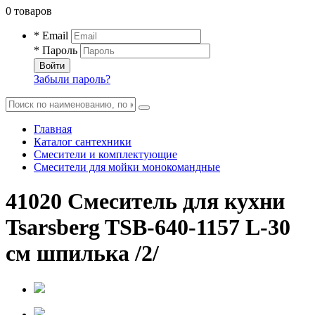
0 товаров
* Email
* Пароль
Войти
Забыли пароль?
Главная
Каталог сантехники
Смесители и комплектующие
Смесители для мойки монокомандные
41020 Смеситель для кухни
Tsarsberg TSB-640-1157 L-30
см шпилька /2/