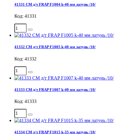
41331 СМ д/т FRAP F1004 k-40 мм латунь /10/
Код: 41331
41332 СМ д/т FRAP F1005 k-40 мм латунь /10/
Код: 41332
41333 СМ д/т FRAP F1007 k-40 мм латунь /10/
Код: 41333
41334 СМ д/т FRAP F1015 k-35 мм латунь /10/