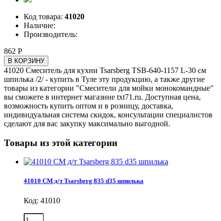
Код товара:
41020
Наличие:
Производитель:
862 Р
В КОРЗИНУ
41020 Смеситель для кухни Tsarsberg TSB-640-1157 L-30 см
шпилька /2/ - купить в Туле эту продукцию, а также другие
товары из категории "Смесители для мойки монокомандные"
вы сможете в интернет магазине txt71.ru. Доступная цена,
возможность купить оптом и в розницу, доставка,
индивидуальная система скидок, консультации специалистов
сделают для вас закупку максимально выгодной.
Товары из этой категории
41010 СМ д/т Tsarsberg 835 d35 шпилька
Код: 41010