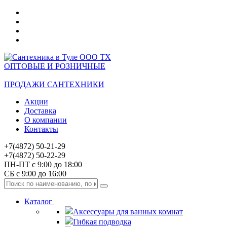
ОПТОВЫЕ И РОЗНИЧНЫЕ
ПРОДАЖИ САНТЕХНИКИ
Акции
Доставка
О компании
Контакты
+7(4872) 50-21-29
+7(4872) 50-22-29
ПН-ПТ с 9:00 до 18:00
СБ с 9:00 до 16:00
Каталог
Аксессуары для ванных комнат
Гибкая подводка