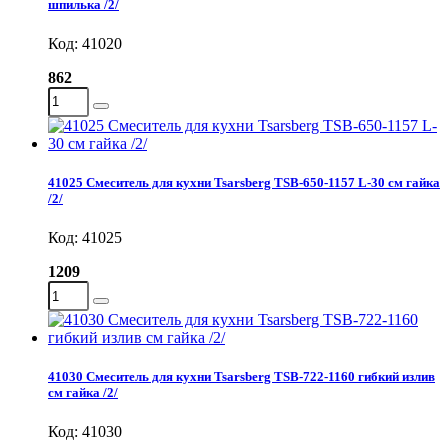
шпилька /2/
Код: 41020
862
41025 Смеситель для кухни Tsarsberg TSB-650-1157 L-30 см гайка
/2/
Код: 41025
1209
41030 Смеситель для кухни Tsarsberg TSB-722-1160 гибкий излив
см гайка /2/
Код: 41030