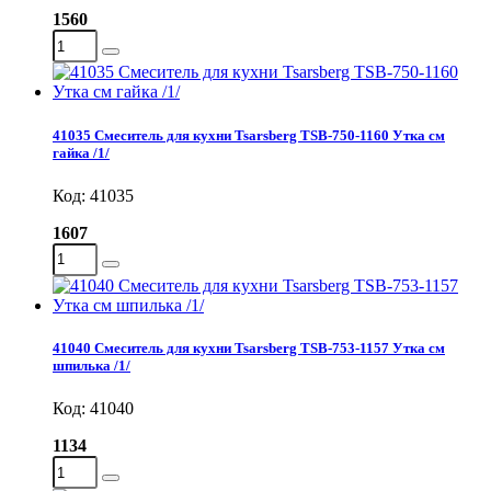
1560
41035 Смеситель для кухни Tsarsberg TSB-750-1160 Утка см
гайка /1/
Код: 41035
1607
41040 Смеситель для кухни Tsarsberg TSB-753-1157 Утка см
шпилька /1/
Код: 41040
1134