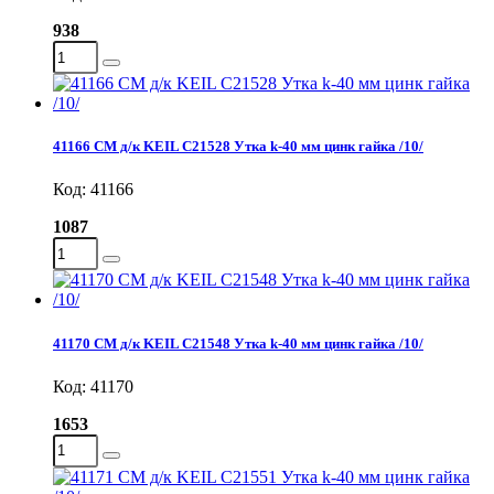
938
41166 СМ д/к KEIL C21528 Утка k-40 мм цинк гайка /10/
Код: 41166
1087
41170 СМ д/к KEIL С21548 Утка k-40 мм цинк гайка /10/
Код: 41170
1653