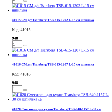
41015 СМ д/т Tsarsberg TSB-615-1202 L-15 см шпилька
Код: 41015
948
41016 СМ д/т Tsarsberg TSB-615-1207 L-15 см шпилька
Код: 41016
948
41020 Смеситель для кухни Tsarsberg TSB-640-1157 L-30 см