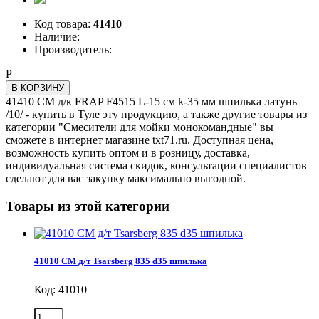
Код товара:
41410
Наличие:
Производитель:
Р
В КОРЗИНУ
41410 СМ д/к FRAP F4515 L-15 см k-35 мм шпилька латунь
/10/ - купить в Туле эту продукцию, а также другие товары из
категории "Смесители для мойки монокомандные" вы
сможете в интернет магазине txt71.ru. Доступная цена,
возможность купить оптом и в розницу, доставка,
индивидуальная система скидок, консультации специалистов
сделают для вас закупку максимально выгодной.
Товары из этой категории
41010 СМ д/т Tsarsberg 835 d35 шпилька
Код: 41010