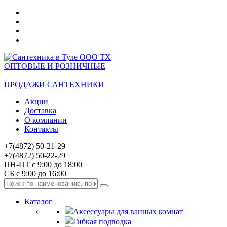
ОПТОВЫЕ И РОЗНИЧНЫЕ
ПРОДАЖИ САНТЕХНИКИ
Акции
Доставка
О компании
Контакты
+7(4872) 50-21-29
+7(4872) 50-22-29
ПН-ПТ с 9:00 до 18:00
СБ с 9:00 до 16:00
Каталог
Аксессуары для ванных комнат
Гибкая подводка