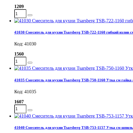
1209
41030 Смеситель для кухни Tsarsberg TSB-722-1160 гибкий излив см
Код: 41030
1560
41035 Смеситель для кухни Tsarsberg TSB-750-1160 Утка см гайка 
Код: 41035
1607
41040 Смеситель для кухни Tsarsberg TSB-753-1157 Утка см шпиль