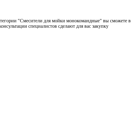
 категории "Смесители для мойки монокомандные" вы сможете в
 консультации специалистов сделают для вас закупку