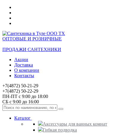
ОПТОВЫЕ И РОЗНИЧНЫЕ
ПРОДАЖИ САНТЕХНИКИ
Акции
Доставка
О компании
Контакты
+7(4872) 50-21-29
+7(4872) 50-22-29
ПН-ПТ с 9:00 до 18:00
СБ с 9:00 до 16:00
Каталог
Аксессуары для ванных комнат
Гибкая подводка