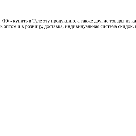
/10/ - купить в Туле эту продукцию, а также другие товары из
ть оптом и в розницу, доставка, индивидуальная система скидок,