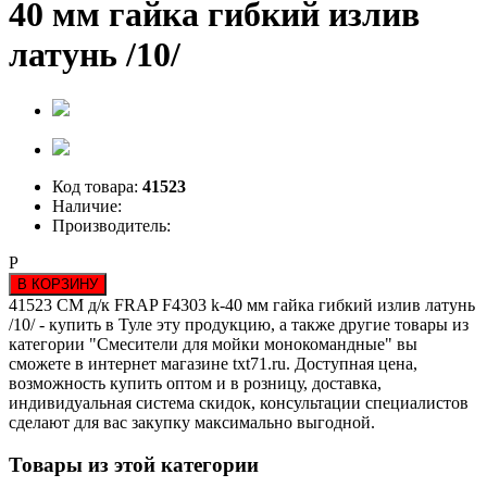
40 мм гайка гибкий излив
латунь /10/
Код товара:
41523
Наличие:
Производитель:
Р
В КОРЗИНУ
41523 СМ д/к FRAP F4303 k-40 мм гайка гибкий излив латунь
/10/ - купить в Туле эту продукцию, а также другие товары из
категории "Смесители для мойки монокомандные" вы
сможете в интернет магазине txt71.ru. Доступная цена,
возможность купить оптом и в розницу, доставка,
индивидуальная система скидок, консультации специалистов
сделают для вас закупку максимально выгодной.
Товары из этой категории