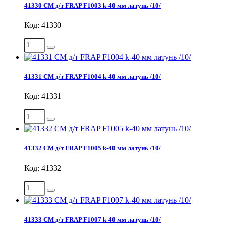
41330 СМ д/т FRAP F1003 k-40 мм латунь /10/
Код: 41330
41331 СМ д/т FRAP F1004 k-40 мм латунь /10/
Код: 41331
41332 СМ д/т FRAP F1005 k-40 мм латунь /10/
Код: 41332
41333 СМ д/т FRAP F1007 k-40 мм латунь /10/