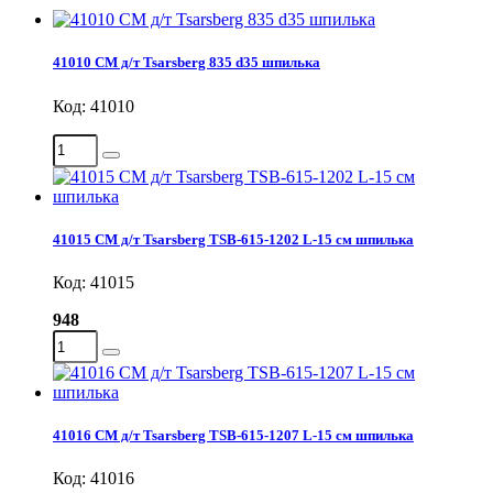
41010 СМ д/т Tsarsberg 835 d35 шпилька
Код: 41010
41015 СМ д/т Tsarsberg TSB-615-1202 L-15 см шпилька
Код: 41015
948
41016 СМ д/т Tsarsberg TSB-615-1207 L-15 см шпилька
Код: 41016