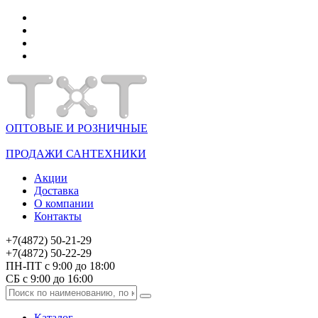
ОПТОВЫЕ И РОЗНИЧНЫЕ
ПРОДАЖИ САНТЕХНИКИ
Акции
Доставка
О компании
Контакты
+7(4872) 50-21-29
+7(4872) 50-22-29
ПН-ПТ с 9:00 до 18:00
СБ с 9:00 до 16:00
Каталог