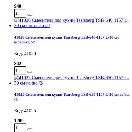
948
41020 Смеситель для кухни Tsarsberg TSB-640-1157 L-30 см
шпилька /2/
Код: 41020
862
41025 Смеситель для кухни Tsarsberg TSB-650-1157 L-30 см гайка
/2/
Код: 41025
1209