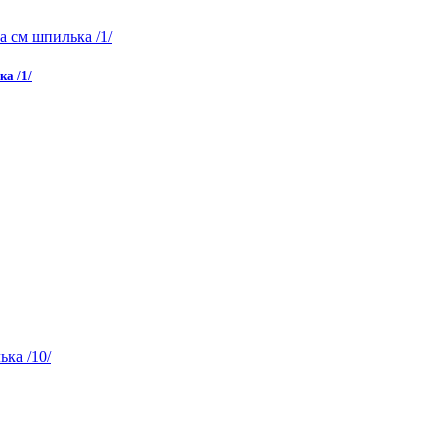
ка /1/