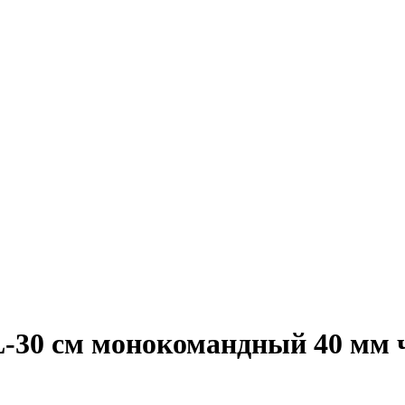
-30 см монокомандный 40 мм ч