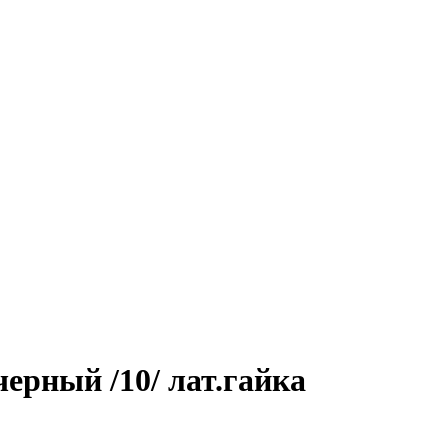
ерный /10/ лат.гайка