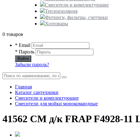
Смесители и комплектующие
Теплоизоляция
Фитинги, фильтры, счетчики
Хозтовары
0 товаров
* Email
* Пароль
Войти
Забыли пароль?
Главная
Каталог сантехники
Смесители и комплектующие
Смесители для мойки монокомандные
41562 СМ д/к FRAP F4928-11 L