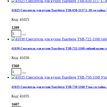
41025 Смеситель для кухни Tsarsberg TSB-650-1157 L-30 см гайка /
Код: 41025
1209
41030 Смеситель для кухни Tsarsberg TSB-722-1160 гибкий излив см
Код: 41030
1560
41035 Смеситель для кухни Tsarsberg TSB-750-1160 Утка см гайка 
Код: 41035
1607