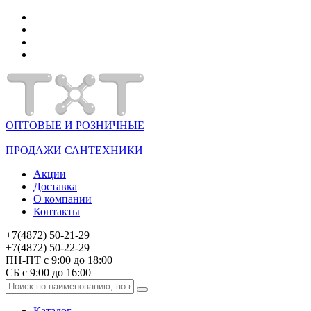
ОПТОВЫЕ И РОЗНИЧНЫЕ
ПРОДАЖИ САНТЕХНИКИ
Акции
Доставка
О компании
Контакты
+7(4872) 50-21-29
+7(4872) 50-22-29
ПН-ПТ с 9:00 до 18:00
СБ с 9:00 до 16:00
Каталог