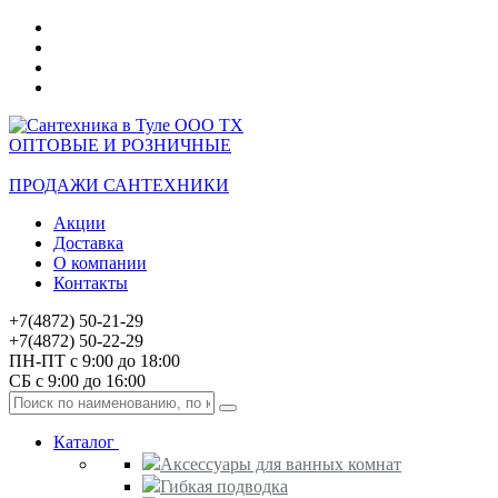
ОПТОВЫЕ И РОЗНИЧНЫЕ
ПРОДАЖИ САНТЕХНИКИ
Акции
Доставка
О компании
Контакты
+7(4872) 50-21-29
+7(4872) 50-22-29
ПН-ПТ с 9:00 до 18:00
СБ с 9:00 до 16:00
Каталог
Аксессуары для ванных комнат
Гибкая подводка