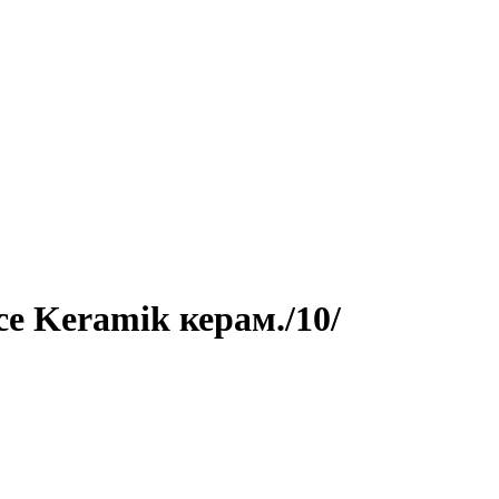
e Keramik керам./10/