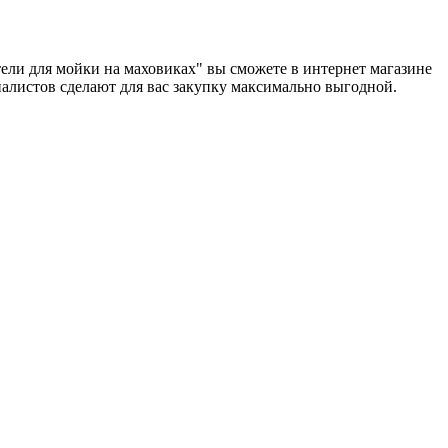
тели для мойки на маховиках" вы сможете в интернет магазине
циалистов сделают для вас закупку максимально выгодной.