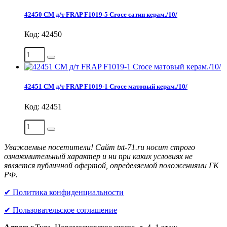
42450 СМ д/т FRAP F1019-5 Croce сатин керам./10/
Код: 42450
42451 СМ д/т FRAP F1019-1 Croce матовый керам./10/
Код: 42451
Уважаемые посетители! Сайт txt-71.ru носит строго
ознакомительный характер и ни при каких условиях не
является публичной офертой, определяемой положениями ГК
РФ.
✔ Политика конфиденциальности
✔ Пользовательское соглашение