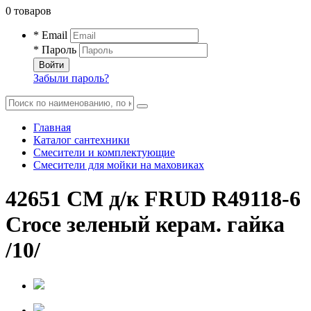
0 товаров
* Email
* Пароль
Войти
Забыли пароль?
Главная
Каталог сантехники
Смесители и комплектующие
Смесители для мойки на маховиках
42651 СМ д/к FRUD R49118-6
Croce зеленый керам. гайка
/10/