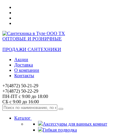
ОПТОВЫЕ И РОЗНИЧНЫЕ
ПРОДАЖИ САНТЕХНИКИ
Акции
Доставка
О компании
Контакты
+7(4872) 50-21-29
+7(4872) 50-22-29
ПН-ПТ с 9:00 до 18:00
СБ с 9:00 до 16:00
Каталог
Аксессуары для ванных комнат
Гибкая подводка