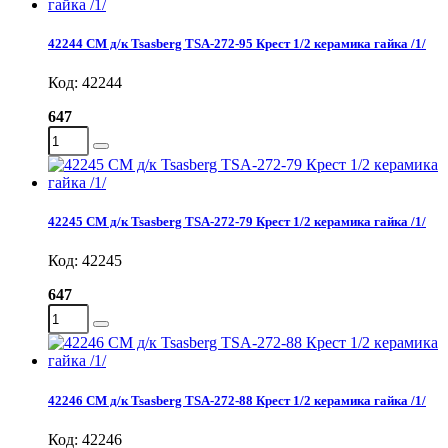
42244 СМ д/к Tsasberg TSA-272-95 Крест 1/2 керамика гайка /1/
Код: 42244
647
42245 СМ д/к Tsasberg TSA-272-79 Крест 1/2 керамика гайка /1/
Код: 42245
647
42246 СМ д/к Tsasberg TSA-272-88 Крест 1/2 керамика гайка /1/
Код: 42246