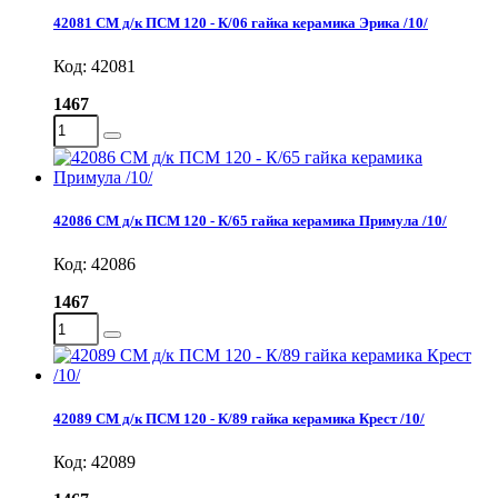
42081 СМ д/к ПСМ 120 - К/06 гайка керамика Эрика /10/
Код: 42081
1467
42086 СМ д/к ПСМ 120 - К/65 гайка керамика Примула /10/
Код: 42086
1467
42089 СМ д/к ПСМ 120 - К/89 гайка керамика Крест /10/
Код: 42089