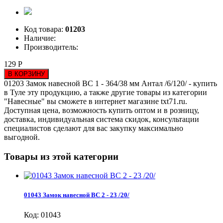
Код товара:
01203
Наличие:
Производитель:
129 Р
В КОРЗИНУ
01203 Замок навесной ВС 1 - 364/38 мм Антал /6/120/ - купить
в Туле эту продукцию, а также другие товары из категории
"Навесные" вы сможете в интернет магазине txt71.ru.
Доступная цена, возможность купить оптом и в розницу,
доставка, индивидуальная система скидок, консультации
специалистов сделают для вас закупку максимально
выгодной.
Товары из этой категории
01043 Замок навесной ВС 2 - 23 /20/
Код: 01043