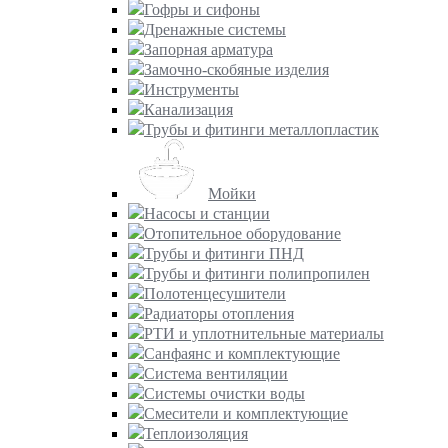
Гофры и сифоны
Дренажные системы
Запорная арматура
Замочно-скобяные изделия
Инструменты
Канализация
Трубы и фитинги металлопластик
Мойки
Насосы и станции
Отопительное оборудование
Трубы и фитинги ПНД
Трубы и фитинги полипропилен
Полотенцесушители
Радиаторы отопления
РТИ и уплотнительные материалы
Санфаянс и комплектующие
Система вентиляции
Системы очистки воды
Смесители и комплектующие
Теплоизоляция