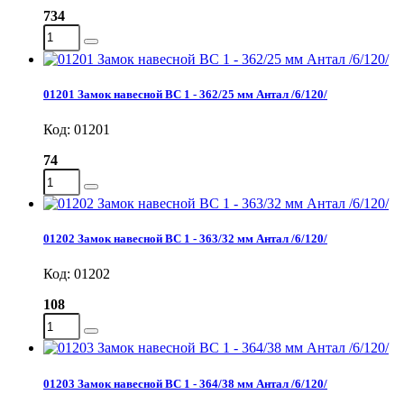
734
01201 Замок навесной ВС 1 - 362/25 мм Антал /6/120/
Код: 01201
74
01202 Замок навесной ВС 1 - 363/32 мм Антал /6/120/
Код: 01202
108
01203 Замок навесной ВС 1 - 364/38 мм Антал /6/120/