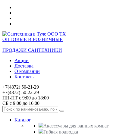
ОПТОВЫЕ И РОЗНИЧНЫЕ
ПРОДАЖИ САНТЕХНИКИ
Акции
Доставка
О компании
Контакты
+7(4872) 50-21-29
+7(4872) 50-22-29
ПН-ПТ с 9:00 до 18:00
СБ с 9:00 до 16:00
Каталог
Аксессуары для ванных комнат
Гибкая подводка