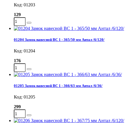
Код: 01203
129
01204 Замок навесной ВС 1 - 365/50 мм Антал /6/120/
Код: 01204
176
01205 Замок навесной ВС 1 - 366/63 мм Антал /6/36/
Код: 01205
299