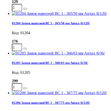
129
01204 Замок навесной ВС 1 - 365/50 мм Антал /6/120/
Код: 01204
176
01205 Замок навесной ВС 1 - 366/63 мм Антал /6/36/
Код: 01205
299
01206 Замок навесной ВС 1 - 367/75 мм Антал /6/120/