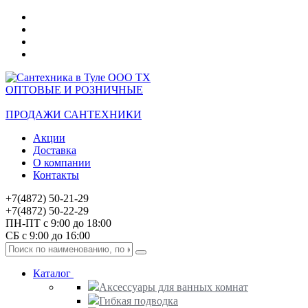
ОПТОВЫЕ И РОЗНИЧНЫЕ
ПРОДАЖИ САНТЕХНИКИ
Акции
Доставка
О компании
Контакты
+7(4872) 50-21-29
+7(4872) 50-22-29
ПН-ПТ с 9:00 до 18:00
СБ с 9:00 до 16:00
Каталог
Аксессуары для ванных комнат
Гибкая подводка