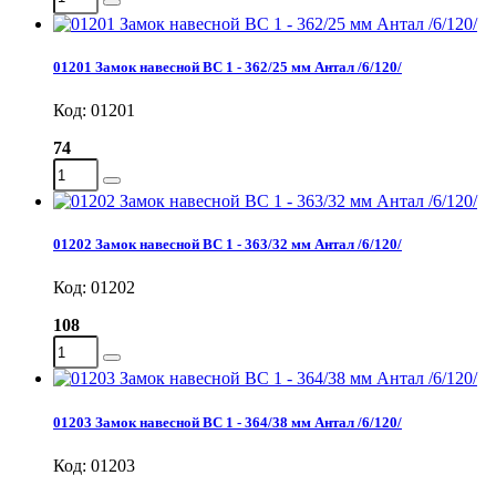
01201 Замок навесной ВС 1 - 362/25 мм Антал /6/120/
Код: 01201
74
01202 Замок навесной ВС 1 - 363/32 мм Антал /6/120/
Код: 01202
108
01203 Замок навесной ВС 1 - 364/38 мм Антал /6/120/
Код: 01203