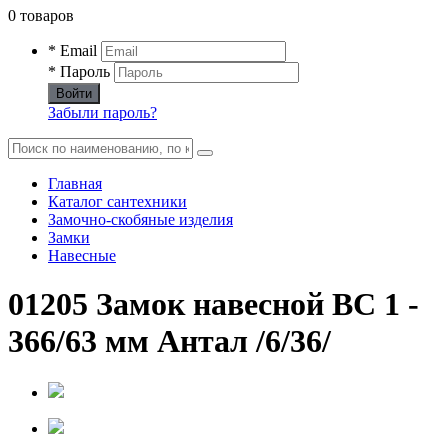
0 товаров
* Email
* Пароль
Войти
Забыли пароль?
Главная
Каталог сантехники
Замочно-скобяные изделия
Замки
Навесные
01205 Замок навесной ВС 1 -
366/63 мм Антал /6/36/